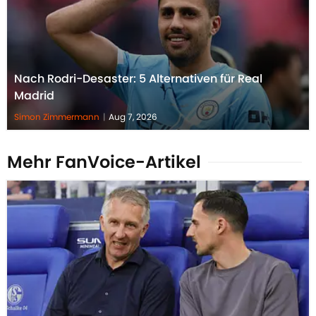
Nach Rodri-Desaster: 5 Alternativen für Real
Madrid
Simon Zimmermann
|
Aug 7, 2026
Mehr FanVoice-Artikel