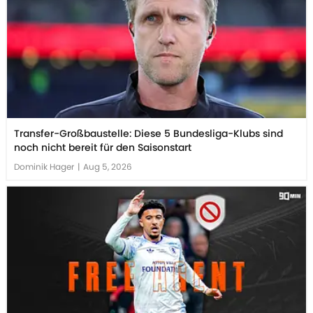
Transfer-Großbaustelle: Diese 5 Bundesliga-Klubs sind
noch nicht bereit für den Saisonstart
Dominik Hager
|
Aug 5, 2026