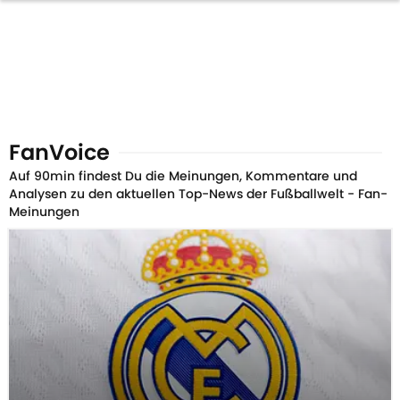
FanVoice
Auf 90min findest Du die Meinungen, Kommentare und
Analysen zu den aktuellen Top-News der Fußballwelt - Fan-
Meinungen