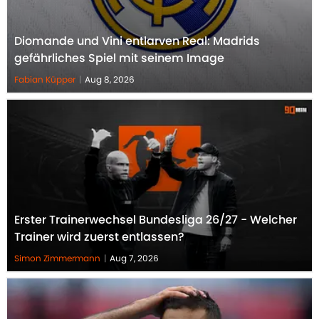
Diomande und Vini entlarven Real: Madrids
gefährliches Spiel mit seinem Image
Fabian Küpper
|
Aug 8, 2026
Erster Trainerwechsel Bundesliga 26/27 - Welcher
Trainer wird zuerst entlassen?
Simon Zimmermann
|
Aug 7, 2026