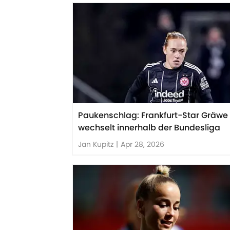
Paukenschlag: Frankfurt-Star Gräwe
wechselt innerhalb der Bundesliga
Jan Kupitz
|
Apr 28, 2026