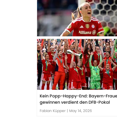
Kein Popp-Happy-End: Bayern-Frau
gewinnen verdient den DFB-Pokal
Fabian Küpper
|
May 14, 2026