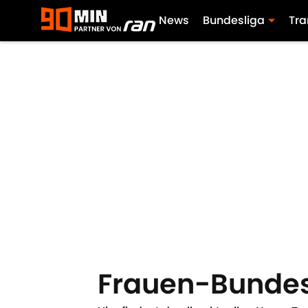
News
Bundesliga
Tra
Frauen-Bundes