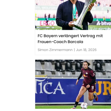
FC Bayern verlängert Vertrag mit
Frauen-Coach Barcala
Simon Zimmermann
|
Jun 18, 2026