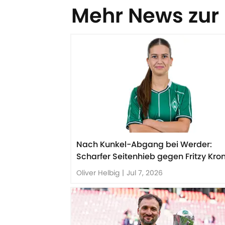
Mehr News zur
Nach Kunkel-Abgang bei Werder:
Scharfer Seitenhieb gegen Fritzy Kr
Oliver Helbig
|
Jul 7, 2026