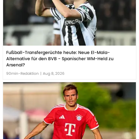
Fußball-Transfergerüchte heute: Neue El-Mala-
Alternative für den BVB - Spanischer WM-Held zu
Arsenal?
90min-Redaktion
|
Aug 8, 2026