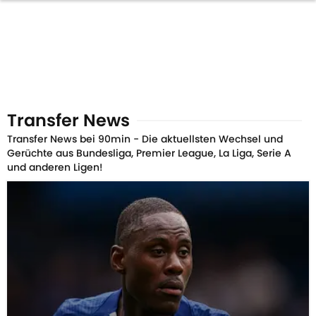
Transfer News
Transfer News bei 90min - Die aktuellsten Wechsel und
Gerüchte aus Bundesliga, Premier League, La Liga, Serie A
und anderen Ligen!