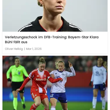
Verletzungsschock im DFB-Training: Bayern-Star Klara
Bühl fällt aus
Oliver Helbig
|
Mar 1, 2026