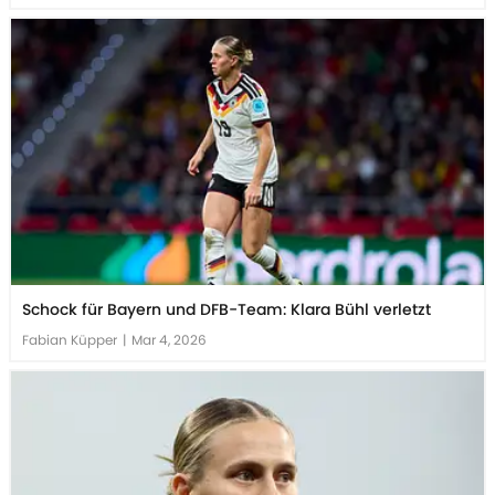
Schock für Bayern und DFB-Team: Klara Bühl verletzt
Fabian Küpper
|
Mar 4, 2026