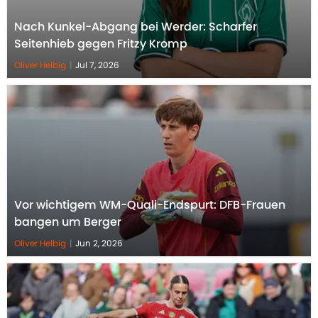
Nach Kunkel-Abgang bei Werder: Scharfer
Seitenhieb gegen Fritzy Kromp
Oliver Helbig
|
Jul 7, 2026
Vor wichtigem WM-Quali-Endspurt: DFB-Frauen
bangen um Berger
Oliver Helbig
|
Jun 2, 2026