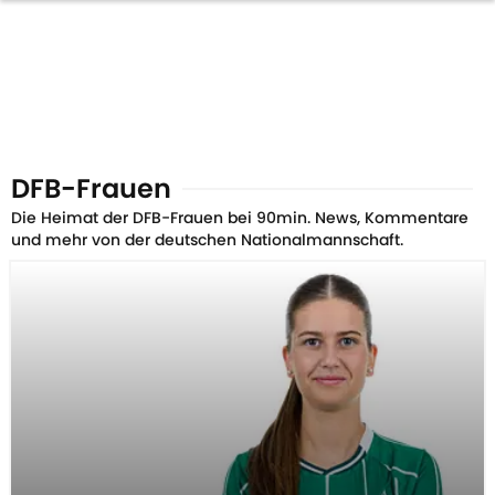
DFB-Frauen
Die Heimat der DFB-Frauen bei 90min. News, Kommentare
und mehr von der deutschen Nationalmannschaft.