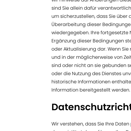
sind Sie allein dafür verantwortl
um sicherzustellen, dass Sie über a
Überarbeitung dieser Bedingungen 
wiedergegeben. Ihre fortgesetzte
Ergänzung dieser Bedingungen ste
oder Aktualisierung dar. Wenn Sie
und in der möglicherweise von Zei
sind oder nicht an sie gebunden se
oder die Nutzung des Dienstes unv
historische Informationen enthalten
Information bereitgestellt werden.
Datenschutzricht
Wir verstehen, dass Sie Ihre Daten