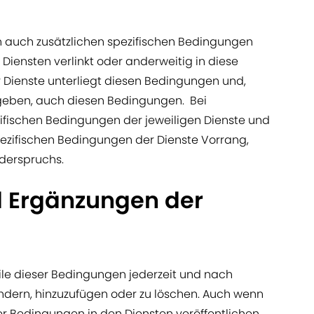
 auch zusätzlichen spezifischen Bedingungen
 Diensten verlinkt oder anderweitig in diese
er Dienste unterliegt diesen Bedingungen und,
geben, auch diesen Bedingungen. Bei
fischen Bedingungen der jeweiligen Dienste und
zifischen Bedingungen der Dienste Vorrang,
derspruchs.
 Ergänzungen der
eile dieser Bedingungen jederzeit und nach
ndern, hinzuzufügen oder zu löschen. Auch wenn
r Bedingungen in den Diensten veröffentlichen,