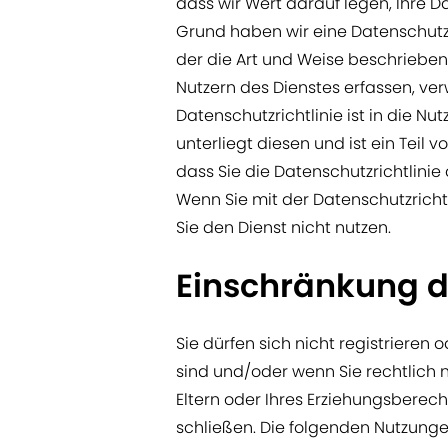
dass wir Wert darauf legen, Ihre D
Grund haben wir eine Datenschutzric
der die Art und Weise beschriebe
Nutzern des Dienstes erfassen, v
Datenschutzrichtlinie ist in die N
unterliegt diesen und ist ein Teil 
dass Sie die Datenschutzrichtlini
Wenn Sie mit der Datenschutzrichtl
Sie den Dienst nicht nutzen.
Einschränkung 
Sie dürfen sich nicht registrieren 
sind und/oder wenn Sie rechtlich n
Eltern oder Ihres Erziehungsberech
schließen. Die folgenden Nutzunge