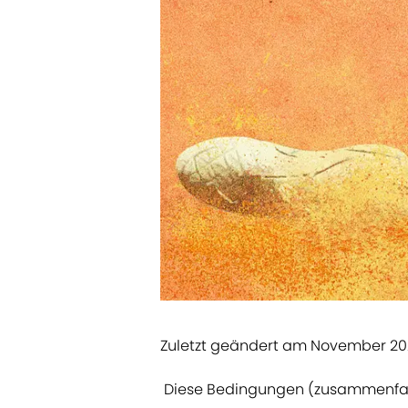
Zuletzt geändert am November 20
Diese Bedingungen (zusammenfass