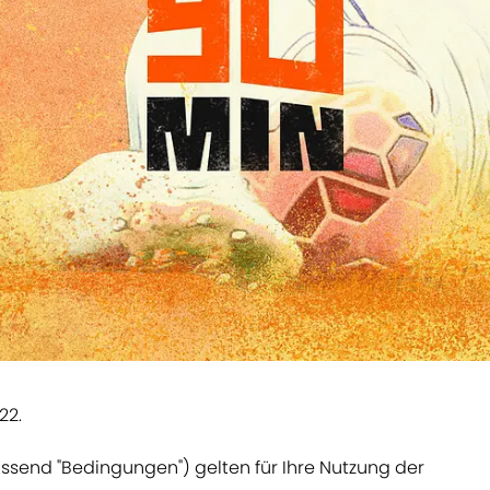
22.
end "Bedingungen") gelten für Ihre Nutzung der