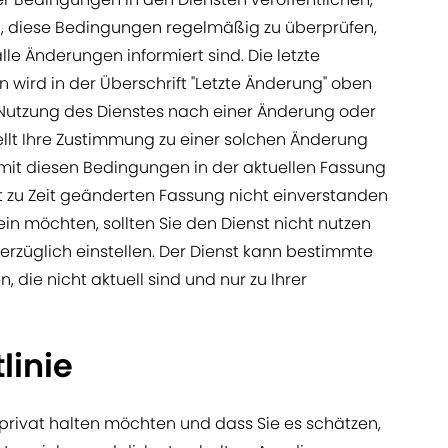
ich, diese Bedingungen regelmäßig zu überprüfen,
lle Änderungen informiert sind. Die letzte
wird in der Überschrift "Letzte Änderung" oben
 Nutzung des Dienstes nach einer Änderung oder
llt Ihre Zustimmung zu einer solchen Änderung
 mit diesen Bedingungen in der aktuellen Fassung
t zu Zeit geänderten Fassung nicht einverstanden
in möchten, sollten Sie den Dienst nicht nutzen
erzüglich einstellen. Der Dienst kann bestimmte
, die nicht aktuell sind und nur zu Ihrer
linie
 privat halten möchten und dass Sie es schätzen,