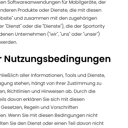
gen Softwareanwendungen für Mobilgeräte, der
nderen Produkte oder Dienste, die mit diesen
Website" und zusammen mit den zugehörigen
ienst" oder die "Dienste"), die der Sportority
en Unternehmen ("wir", "uns" oder "unser")
 werden.
er Nutzungsbedingungen
ließlich aller Informationen, Tools und Dienste,
fügung stehen, hängt von Ihrer Zustimmung zu
n, Richtlinien und Hinweisen ab. Durch die
ils davon erklären Sie sich mit diesen
Gesetzen, Regeln und Vorschriften
nen. Wenn Sie mit diesen Bedingungen nicht
lten Sie den Dienst oder einen Teil davon nicht