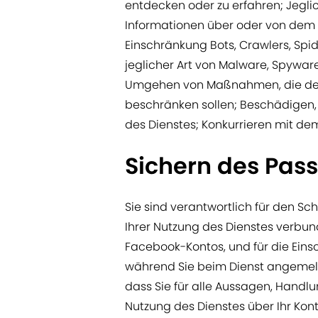
entdecken oder zu erfahren; Jegli
Informationen über oder von dem 
Einschränkung Bots, Crawlers, Spid
jeglicher Art von Malware, Spyw
Umgehen von Maßnahmen, die den Z
beschränken sollen; Beschädigen, 
des Dienstes; Konkurrieren mit dem
Sichern des Pas
Sie sind verantwortlich für den Sch
Ihrer Nutzung des Dienstes verbunde
Facebook-Kontos, und für die Eins
während Sie beim Dienst angemelde
dass Sie für alle Aussagen, Handl
Nutzung des Dienstes über Ihr Ko