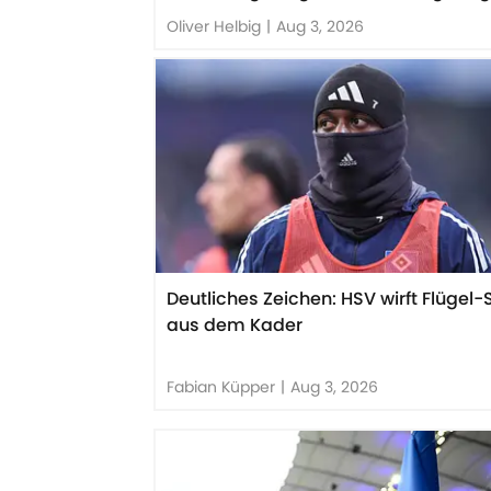
Oliver Helbig
|
Aug 3, 2026
Deutliches Zeichen: HSV wirft Flügel-
aus dem Kader
Fabian Küpper
|
Aug 3, 2026