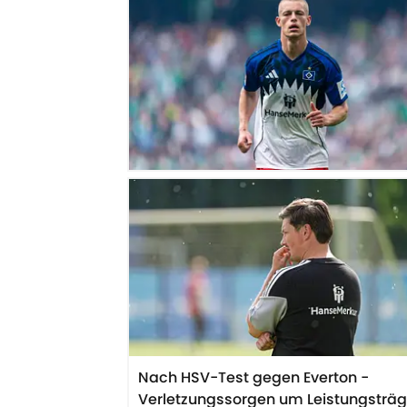
Nach HSV-Test gegen Everton -
Verletzungssorgen um Leistungsträg