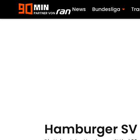
News
Bundesliga
Tra
Hamburger SV