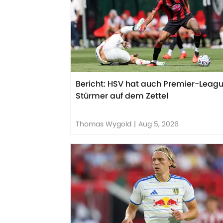
Bericht: HSV hat auch Premier-Leag
Stürmer auf dem Zettel
Thomas Wygold
|
Aug 5, 2026