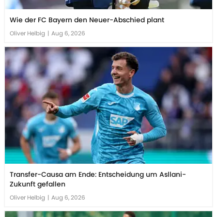
Wie der FC Bayern den Neuer-Abschied plant
Oliver Helbig
|
Aug 6, 2026
Transfer-Causa am Ende: Entscheidung um Asllani-
Zukunft gefallen
Oliver Helbig
|
Aug 6, 2026