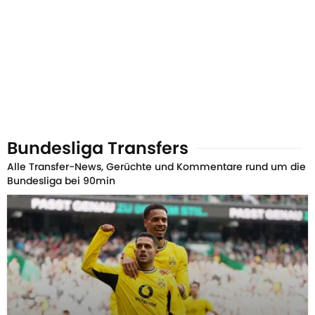
Bundesliga Transfers
Alle Transfer-News, Gerüchte und Kommentare rund um die
Bundesliga bei 90min