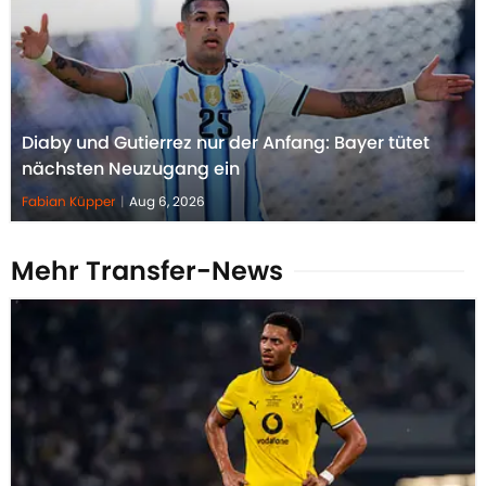
Diaby und Gutierrez nur der Anfang: Bayer tütet
nächsten Neuzugang ein
Fabian Küpper
|
Aug 6, 2026
Mehr Transfer-News