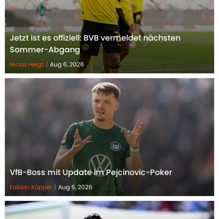
Jetzt ist es offiziell: BVB vermeldet nächsten
Sommer-Abgang
Niclas Hergt
|
Aug 6, 2026
VfB-Boss mit Update im Pejcinovic-Poker
Fabian Küpper
|
Aug 6, 2026