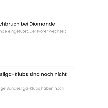
urchbruch bei Diomande
de eingetütet. Der Ivorer wechselt
sliga-Klubs sind noch nicht
nige Bundesliga-Klubs haben noch