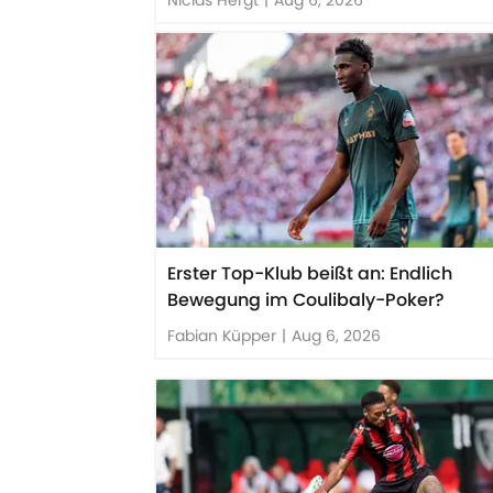
Erster Top-Klub beißt an: Endlich
Bewegung im Coulibaly-Poker?
Fabian Küpper
|
Aug 6, 2026