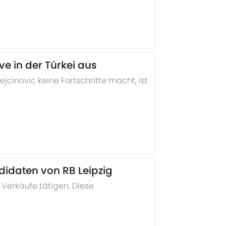
ve in der Türkei aus
jcinovic keine Fortschritte macht, ist
ndidaten von RB Leipzig
 Verkäufe tätigen. Diese