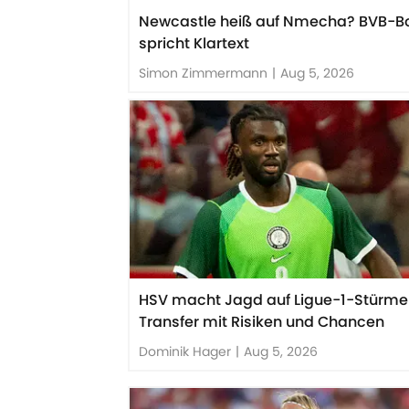
Newcastle heiß auf Nmecha? BVB-B
spricht Klartext
Simon Zimmermann
|
Aug 5, 2026
HSV macht Jagd auf Ligue-1-Stürme
Transfer mit Risiken und Chancen
Dominik Hager
|
Aug 5, 2026