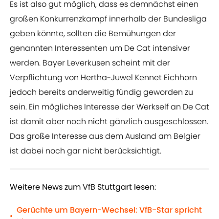
Es ist also gut möglich, dass es demnächst einen
großen Konkurrenzkampf innerhalb der Bundesliga
geben könnte, sollten die Bemühungen der
genannten Interessenten um De Cat intensiver
werden. Bayer Leverkusen scheint mit der
Verpflichtung von Hertha-Juwel Kennet Eichhorn
jedoch bereits anderweitig fündig geworden zu
sein. Ein mögliches Interesse der Werkself an De Cat
ist damit aber noch nicht gänzlich ausgeschlossen.
Das große Interesse aus dem Ausland am Belgier
ist dabei noch gar nicht berücksichtigt.
Weitere News zum VfB Stuttgart lesen:
Gerüchte um Bayern-Wechsel: VfB-Star spricht
•