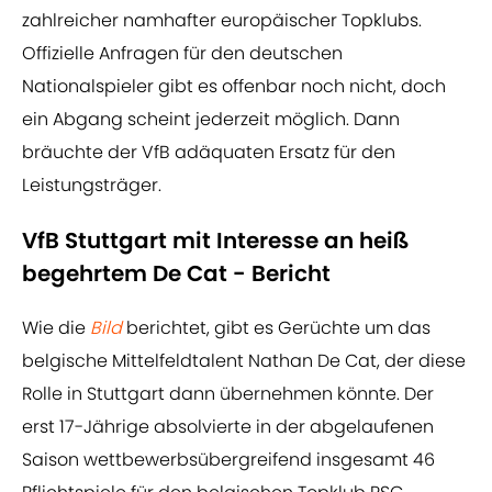
zahlreicher namhafter europäischer Topklubs.
Offizielle Anfragen für den deutschen
Nationalspieler gibt es offenbar noch nicht, doch
ein Abgang scheint jederzeit möglich. Dann
bräuchte der VfB adäquaten Ersatz für den
Leistungsträger.
VfB Stuttgart mit Interesse an heiß
begehrtem De Cat - Bericht
Wie die
Bild
berichtet, gibt es Gerüchte um das
belgische Mittelfeldtalent Nathan De Cat, der diese
Rolle in Stuttgart dann übernehmen könnte. Der
erst 17-Jährige absolvierte in der abgelaufenen
Saison wettbewerbsübergreifend insgesamt 46