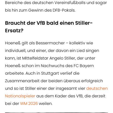
Bereiche des deutschen Vereinsfußballs und sogar
bis hin zum Gewinn des DFB-Pokals.
Braucht der VfB bald einen Stiller-
Ersatz?
Hoeneß gilt als Bessermacher – kollektiv wie
individuell, und einer, der davon ein Lied singen
kann, ist Mittelfeldstar Angelo Stiller, der unter
Hoeneß schon im Nachwuchs des FC Bayern
arbeitete. Auch in Stuttgart verlief die
Zusammenarbeit der beiden überaus erfolgreich
und so ist Stiller einer der insgesamt vier
deutschen
Nationalspieler
aus dem Kader des VfB, die derzeit
bei der
WM 2026
weilen.