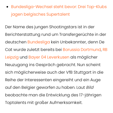
Bundesliga-Wechsel steht bevor: Drei Top-Klubs
jagen belgisches Supertalent
Der Name des jungen Shootingstars ist in der
Berichterstattung rund um Transfergerüchte in der
deutschen
Bundesliga
kein Unbekannter, denn De
Cat wurde zuletzt bereits bei
Borussia Dortmund
,
RB
Leipzig
und
Bayer 04 Leverkusen
als möglicher
Neuzugang ins Gespräch gebracht. Nun scheint
sich möglicherweise auch der VfB Stuttgart in die
Reihe der Interessenten eingereiht und ein Auge
auf den Belgier geworfen zu haben. Laut
Bild
beobachte man die Entwicklung des 17-jährigen
Toptalents mit großer Aufmerksamkeit.