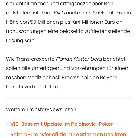
der Anteil an fixer und erfolgsbezogener Boni
aufstellen soll. Laut
Bild
könnte eine Sockelablöse in
Höhe von 50 Millionen plus fünf Millionen Euro an
Bonuszahlungen eine beidseitig zufriedenstellende
Lösung sein.
Wie Transferexperte
Florian Plettenberg
berichtet,
sollen alle Unterlagen und Vorkehrungen für einen
raschen Medizincheck Browns bei den Bayern
bereits vorbereitet sein.
Weitere Transfer-News lesen:
VfB-Boss mit Update im Pejcinovic-Poker
•
Rekord-Transfer offiziell: Die Stimmen und irren