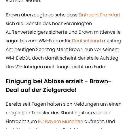
von sich Reden.
Brown überzeugte so sehr, dass
Eintracht Frankfurt
sich die Dienste des hochveranlagten
Außenverteidigers sicherte und Brown mittlerweile
sogar bis zum WM-Fahrer für
Deutschland
aufstieg.
Am heutigen Sonntag steht Brown nun vor seinem
WM-Debüt, doch damit scheint der steile Aufstieg
des 22-Jährigen noch längst nicht am Ende.
Einigung bei Ablöse erzielt - Brown-
Deal auf der Zielgerade!
Bereits seit Tagen halten sich Meldungen um einen
möglichen Transfer des Shootingstars von der
Eintracht zum
FC Bayern München
aufrecht. Und