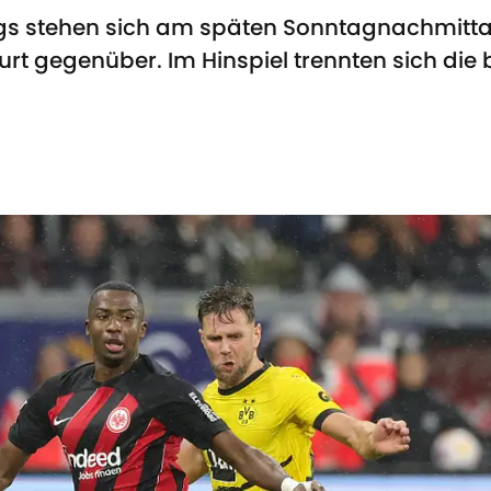
gs stehen sich am späten Sonntagnachmittag 
rt gegenüber. Im Hinspiel trennten sich die 