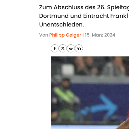
Zum Abschluss des 26. Spielta
Dortmund und Eintracht Frankfu
Unentschieden.
Von
Philipp Geiger
|
15. März 2024