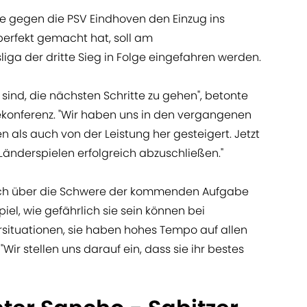
 gegen die PSV Eindhoven den Einzug ins
erfekt gemacht hat, soll am
ga der dritte Sieg in Folge eingefahren werden.
 sind, die nächsten Schritte zu gehen", betonte
sekonferenz. "Wir haben uns in den vergangenen
 als auch von der Leistung her gesteigert. Jetzt
Länderspielen erfolgreich abzuschließen."
uch über die Schwere der kommenden Aufgabe
iel, wie gefährlich sie sein können bei
situationen, sie haben hohes Tempo auf allen
 "Wir stellen uns darauf ein, dass sie ihr bestes