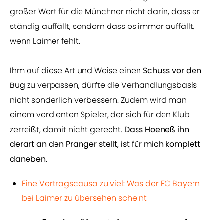
großer Wert für die Münchner nicht darin, dass er
ständig auffällt, sondern dass es immer auffällt,
wenn Laimer fehlt.
Ihm auf diese Art und Weise einen
Schuss vor den
Bug
zu verpassen, dürfte die Verhandlungsbasis
nicht sonderlich verbessern. Zudem wird man
einem verdienten Spieler, der sich für den Klub
zerreißt, damit nicht gerecht.
Dass Hoeneß ihn
derart an den Pranger stellt, ist für mich komplett
daneben.
Eine Vertragscausa zu viel: Was der FC Bayern
bei Laimer zu übersehen scheint