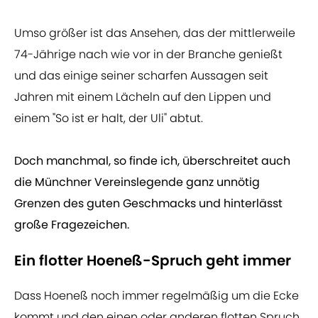
Umso größer ist das Ansehen, das der mittlerweile
74-Jährige nach wie vor in der Branche genießt
und das einige seiner scharfen Aussagen seit
Jahren mit einem Lächeln auf den Lippen und
einem "So ist er halt, der Uli" abtut.
Doch manchmal, so finde ich, überschreitet auch
die Münchner Vereinslegende ganz unnötig
Grenzen des guten Geschmacks und hinterlässt
große Fragezeichen.
Ein flotter Hoeneß-Spruch geht immer
Dass Hoeneß noch immer regelmäßig um die Ecke
kommt und den einen oder anderen flotten Spruch