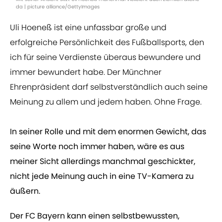
da | picture alliance/GettyImages
Uli Hoeneß ist eine unfassbar große und
erfolgreiche Persönlichkeit des Fußballsports, den
ich für seine Verdienste überaus bewundere und
immer bewundert habe. Der Münchner
Ehrenpräsident darf selbstverständlich auch seine
Meinung zu allem und jedem haben. Ohne Frage.
In seiner Rolle und mit dem enormen Gewicht, das
seine Worte noch immer haben, wäre es aus
meiner Sicht allerdings manchmal geschickter,
nicht jede Meinung auch in eine TV-Kamera zu
äußern.
Der FC Bayern kann einen selbstbewussten,