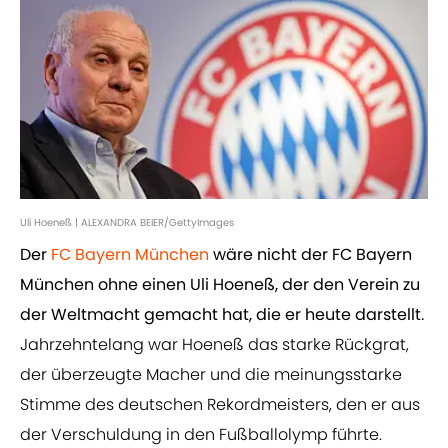
Uli Hoeneß | ALEXANDRA BEIER/GettyImages
Der
FC Bayern München
wäre nicht der FC Bayern
München ohne einen Uli Hoeneß, der den Verein zu
der Weltmacht gemacht hat, die er heute darstellt.
Jahrzehntelang war Hoeneß das starke Rückgrat,
der überzeugte Macher und die meinungsstarke
Stimme des deutschen Rekordmeisters, den er aus
der Verschuldung in den Fußballolymp führte.