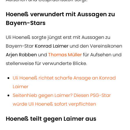
Hoeneß verwundert mit Aussagen zu
Bayern-Stars
Uli Hoeneß sorgte jüngst erst mit Aussagen zu
Bayern-Star
Konrad Laimer
und den Vereinsikonen
Arjen Robben
und
Thomas Müller
für Aufsehen und
stellenweise für verwunderte Blicke.
Uli Hoeneß richtet scharfe Ansage an Konrad
Laimer
Seitenhieb gegen Laimer? Diesen PSG-Star
würde Uli Hoeneß sofort verpflichten
Hoeneß teilt gegen Laimer aus