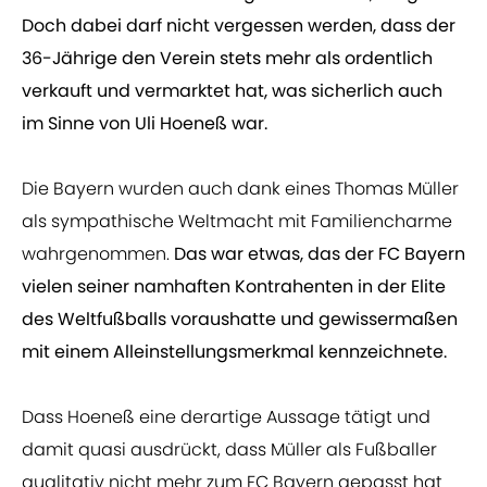
Doch dabei darf nicht vergessen werden, dass der
36-Jährige den Verein stets mehr als ordentlich
verkauft und vermarktet hat, was sicherlich auch
im Sinne von Uli Hoeneß war.
Die Bayern wurden auch dank eines Thomas Müller
als sympathische Weltmacht mit Familiencharme
wahrgenommen.
Das war etwas, das der FC Bayern
vielen seiner namhaften Kontrahenten in der Elite
des Weltfußballs voraushatte und gewissermaßen
mit einem Alleinstellungsmerkmal kennzeichnete.
Dass Hoeneß eine derartige Aussage tätigt und
damit quasi ausdrückt, dass Müller als Fußballer
qualitativ nicht mehr zum FC Bayern gepasst hat