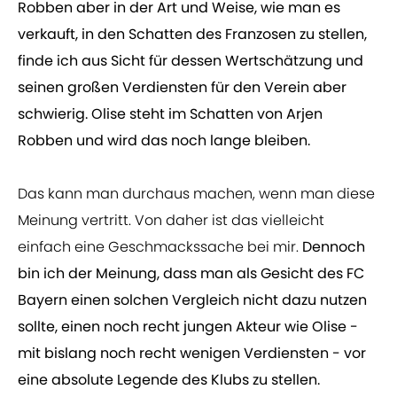
Robben aber in der Art und Weise, wie man es
verkauft, in den Schatten des Franzosen zu stellen,
finde ich aus Sicht für dessen Wertschätzung und
seinen großen Verdiensten für den Verein aber
schwierig. Olise steht im Schatten von Arjen
Robben und wird das noch lange bleiben.
Das kann man durchaus machen, wenn man diese
Meinung vertritt. Von daher ist das vielleicht
einfach eine Geschmackssache bei mir.
Dennoch
bin ich der Meinung, dass man als Gesicht des FC
Bayern einen solchen Vergleich nicht dazu nutzen
sollte, einen noch recht jungen Akteur wie Olise -
mit bislang noch recht wenigen Verdiensten - vor
eine absolute Legende des Klubs zu stellen.