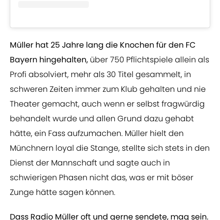
Müller hat 25 Jahre lang die Knochen für den FC
Bayern hingehalten,
über 750 Pflichtspiele allein als
Profi absolviert, mehr als 30 Titel gesammelt, in
schweren Zeiten immer zum Klub gehalten und nie
Theater gemacht, auch wenn er selbst fragwürdig
behandelt wurde und allen Grund dazu gehabt
hätte, ein Fass aufzumachen. Müller hielt den
Münchnern loyal die Stange, stellte sich stets in den
Dienst der Mannschaft und sagte auch in
schwierigen Phasen nicht das, was er mit böser
Zunge hätte sagen können.
Dass Radio Müller oft und gerne sendete, mag sein.