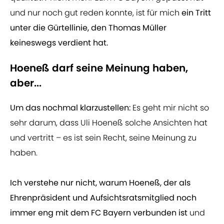
und nur noch gut reden konnte, ist für mich
ein Tritt
unter die Gürtellinie, den Thomas Müller
keineswegs verdient hat.
Hoeneß darf seine Meinung haben,
aber...
Um das nochmal klarzustellen:
Es geht mir nicht so
sehr darum, dass Uli Hoeneß solche Ansichten hat
und vertritt – es ist sein Recht, seine Meinung zu
haben.
Ich verstehe nur nicht, warum Hoeneß, der als
Ehrenpräsident und Aufsichtsratsmitglied noch
immer eng mit dem FC Bayern verbunden ist
und