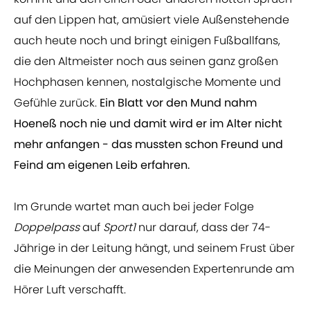
auf den Lippen hat, amüsiert viele Außenstehende
auch heute noch und bringt einigen Fußballfans,
die den Altmeister noch aus seinen ganz großen
Hochphasen kennen, nostalgische Momente und
Gefühle zurück.
Ein Blatt vor den Mund nahm
Hoeneß noch nie und damit wird er im Alter nicht
mehr anfangen - das mussten schon Freund und
Feind am eigenen Leib erfahren.
Im Grunde wartet man auch bei jeder Folge
Doppelpass
auf
Sport1
nur darauf, dass der 74-
Jährige in der Leitung hängt, und seinem Frust über
die Meinungen der anwesenden Expertenrunde am
Hörer Luft verschafft.