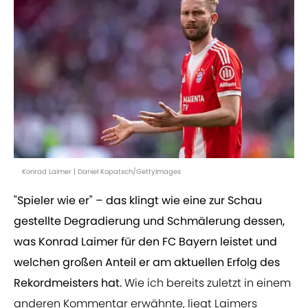
Konrad Laimer | Daniel Kopatsch/GettyImages
"Spieler wie er" – das klingt wie eine zur Schau
gestellte Degradierung und Schmälerung dessen,
was Konrad Laimer für den FC Bayern leistet und
welchen großen Anteil er am aktuellen Erfolg des
Rekordmeisters hat.
Wie ich bereits zuletzt in einem
anderen Kommentar erwähnte, liegt Laimers