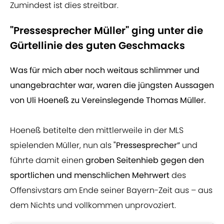
Zumindest ist dies streitbar.
"Pressesprecher Müller" ging unter die
Gürtellinie des guten Geschmacks
Was für mich aber noch weitaus schlimmer und
unangebrachter war, waren die jüngsten Aussagen
von Uli Hoeneß zu Vereinslegende Thomas Müller.
Hoeneß betitelte den mittlerweile in der MLS
spielenden Müller, nun als
"Pressesprecher”
und
führte damit einen
groben Seitenhieb gegen den
sportlichen und menschlichen Mehrwert
des
Offensivstars am Ende seiner Bayern-Zeit aus – aus
dem Nichts und vollkommen unprovoziert.