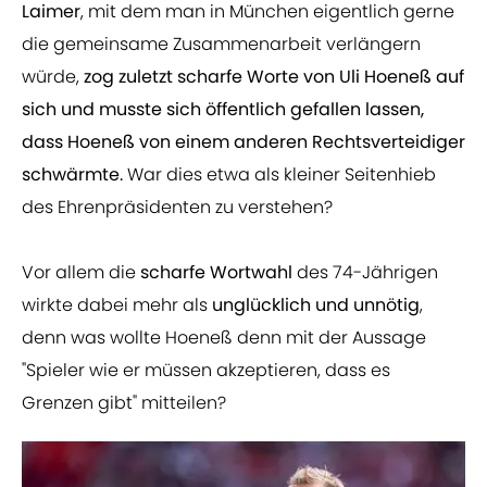
Laimer
, mit dem man in München eigentlich gerne
die gemeinsame Zusammenarbeit verlängern
würde,
zog zuletzt scharfe Worte von Uli Hoeneß auf
sich und musste sich öffentlich gefallen lassen,
dass Hoeneß von einem anderen Rechtsverteidiger
schwärmte.
War dies etwa als kleiner Seitenhieb
des Ehrenpräsidenten zu verstehen?
Vor allem die
scharfe Wortwahl
des 74-Jährigen
wirkte dabei mehr als
unglücklich und unnötig
,
denn was wollte Hoeneß denn mit der Aussage
"Spieler wie er müssen akzeptieren, dass es
Grenzen gibt" mitteilen?