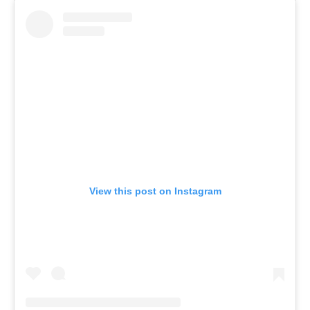
View this post on Instagram