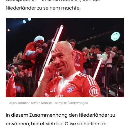
Niederländer zu seinem machte.
Arjen Robben | Stefan Matzke - sampics/GettyImages
In diesem Zusammenhang den Niederländer zu
erwähnen, bietet sich bei Olise sicherlich an.