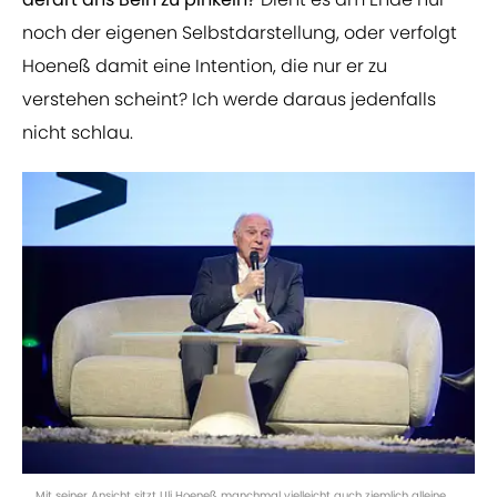
noch der eigenen Selbstdarstellung, oder verfolgt
Hoeneß damit eine Intention, die nur er zu
verstehen scheint? Ich werde daraus jedenfalls
nicht schlau.
Mit seiner Ansicht sitzt Uli Hoeneß manchmal vielleicht auch ziemlich alleine