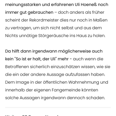
meinungsstarken und erfahrenen Uli Hoeneß noch
immer gut gebrauchen
– doch anders als früher
scheint der Rekordmeister dies nur noch in Maßen
zu vertragen, um sich nicht selbst und aus dem
Nichts unnötige Störgeräusche ins Haus zu holen.
Da hilft dann irgendwann möglicherweise auch
kein "So ist er halt, der Uli" mehr -
auch wenn die
Betroffenen sicherlich einzuschätzen wissen, wie sie
die ein oder andere Aussage aufzufassen haben.
Dem Image in der öffentlichen Wahrnehmung und
innerhalb der eigenen Fangemeinde könnten
solche Aussagen irgendwann dennoch schaden.