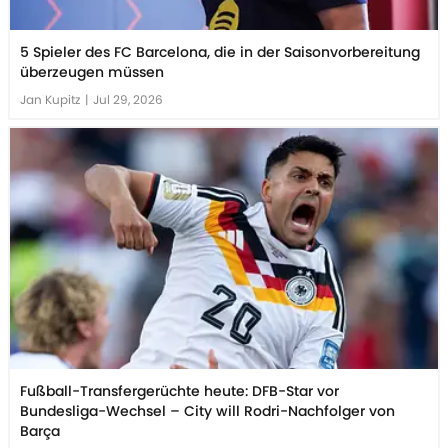
5 Spieler des FC Barcelona, die in der Saisonvorbereitung
überzeugen müssen
Jan Kupitz
|
Jul 29, 2026
Fußball-Transfergerüchte heute: DFB-Star vor
Bundesliga-Wechsel – City will Rodri-Nachfolger von
Barça