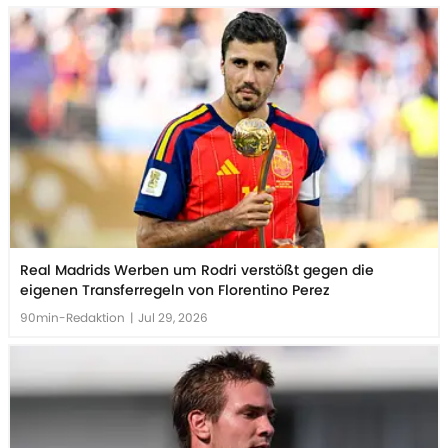
Real Madrids Werben um Rodri verstößt gegen die
eigenen Transferregeln von Florentino Perez
90min-Redaktion
|
Jul 29, 2026