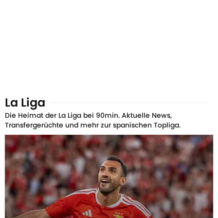
La Liga
Die Heimat der La Liga bei 90min. Aktuelle News,
Transfergerüchte und mehr zur spanischen Topliga.