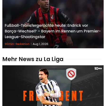
Fußball-Transfergerüchte heute: Endrick vor
Barça-Wechsel? – Bayern im Rennen um Premier-
League-Shootingstar
90min-Redaktion
|
Aug 1, 2026
Mehr News zu La Liga