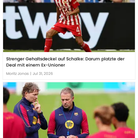
Strenger Gehaltsdeckel auf Schalke: Darum platzte der
Deal mit einem Ex-Unioner
Moritz Jonas
|
Jul 31, 2026