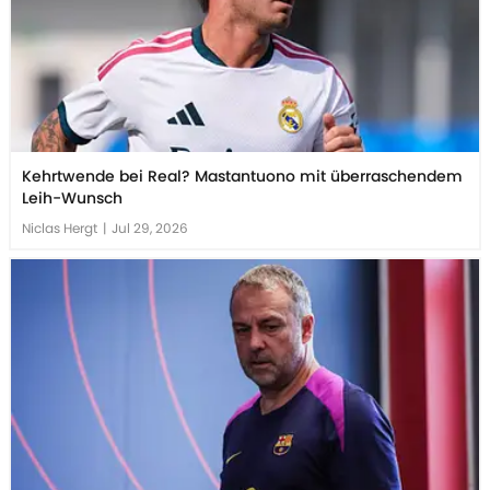
Kehrtwende bei Real? Mastantuono mit überraschendem
Leih-Wunsch
Niclas Hergt
|
Jul 29, 2026