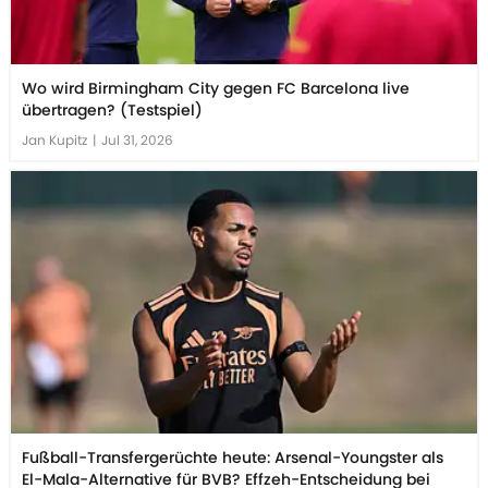
Wo wird Birmingham City gegen FC Barcelona live
übertragen? (Testspiel)
Jan Kupitz
|
Jul 31, 2026
Fußball-Transfergerüchte heute: Arsenal-Youngster als
El-Mala-Alternative für BVB? Effzeh-Entscheidung bei