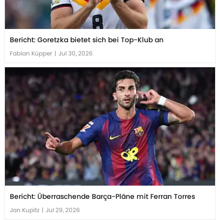
Bericht: Goretzka bietet sich bei Top-Klub an
Fabian Küpper
|
Jul 30, 2026
Bericht: Überraschende Barça-Pläne mit Ferran Torres
Jan Kupitz
|
Jul 29, 2026