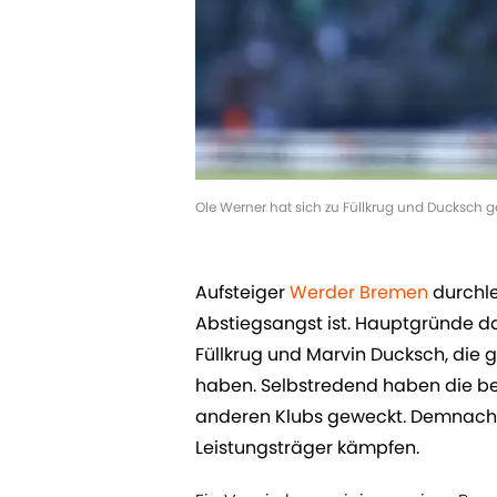
Ole Werner hat sich zu Füllkrug und Ducksch 
Aufsteiger
Werder Bremen
durchleb
Abstiegsangst ist. Hauptgründe daf
Füllkrug und Marvin Ducksch, die
haben. Selbstredend haben die be
anderen Klubs geweckt. Demnach
Leistungsträger kämpfen.