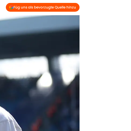
Füg uns als bevorzugte Quelle hinzu