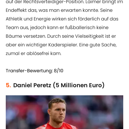
auf der Rechtsverteidiger-Position. Laimer bringt im
Endeffekt das, was man erwarten konnte. Seine
Athletik und Energie wirken sich förderlich auf das
Team aus, jedoch kann er fußballerisch keine
Bäume versetzen. Durch seine Vielseitigkeit ist er
aber ein wichtiger Kaderspieler. Eine gute Sache,
zumal er ablösefrei kam.
Transfer-Bewertung: 8/10
5.
Daniel Peretz (5 Millionen Euro)