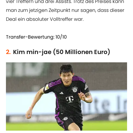
vier Treffern und drei Assists. Trotz des Preises kann
man zum jetzigen Zeitpunkt nur sagen, dass dieser
Deal ein absoluter Volltreffer war.
Transfer-Bewertung: 10/10
2.
Kim min-jae (50 Millionen Euro)