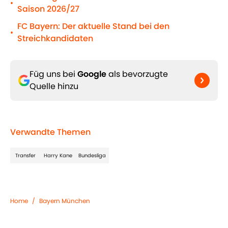
•
Saison 2026/27
FC Bayern: Der aktuelle Stand bei den
•
Streichkandidaten
Füg uns bei
Google
als bevorzugte
Quelle hinzu
Verwandte Themen
Transfer
Harry Kane
Bundesliga
Home
/
Bayern München