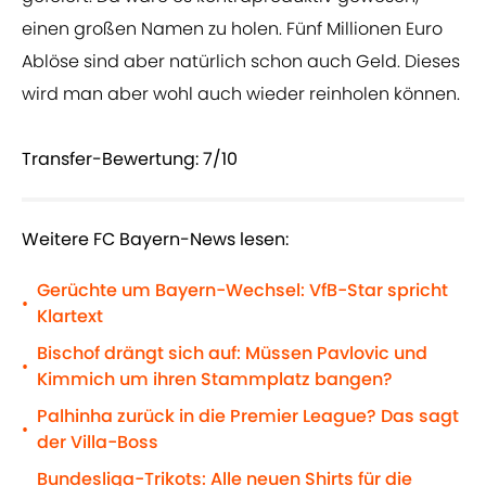
einen großen Namen zu holen. Fünf Millionen Euro
Ablöse sind aber natürlich schon auch Geld. Dieses
wird man aber wohl auch wieder reinholen können.
Transfer-Bewertung: 7/10
Weitere FC Bayern-News lesen:
Gerüchte um Bayern-Wechsel: VfB-Star spricht
•
Klartext
Bischof drängt sich auf: Müssen Pavlovic und
•
Kimmich um ihren Stammplatz bangen?
Palhinha zurück in die Premier League? Das sagt
•
der Villa-Boss
Bundesliga-Trikots: Alle neuen Shirts für die