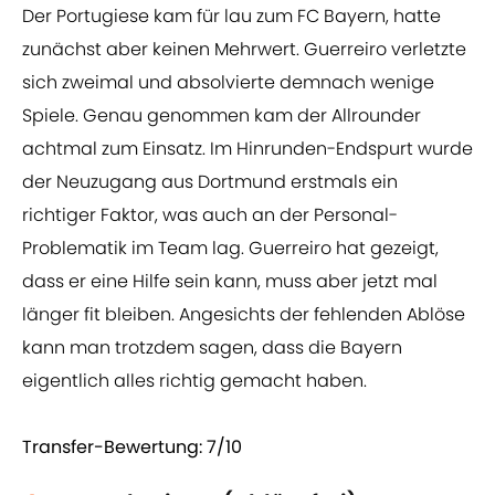
Der Portugiese kam für lau zum FC Bayern, hatte
zunächst aber keinen Mehrwert. Guerreiro verletzte
sich zweimal und absolvierte demnach wenige
Spiele. Genau genommen kam der Allrounder
achtmal zum Einsatz. Im Hinrunden-Endspurt wurde
der Neuzugang aus Dortmund erstmals ein
richtiger Faktor, was auch an der Personal-
Problematik im Team lag. Guerreiro hat gezeigt,
dass er eine Hilfe sein kann, muss aber jetzt mal
länger fit bleiben. Angesichts der fehlenden Ablöse
kann man trotzdem sagen, dass die Bayern
eigentlich alles richtig gemacht haben.
Transfer-Bewertung: 7/10