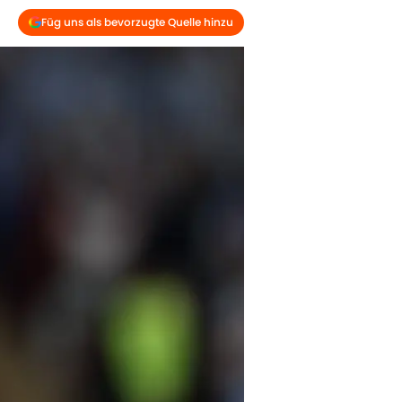
Füg uns als bevorzugte Quelle hinzu