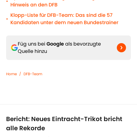
•
Hinweis an den DFB
Klopp-Liste für DFB-Team: Das sind die 57
•
Kandidaten unter dem neuen Bundestrainer
Füg uns bei
Google
als bevorzugte
Quelle hinzu
Home
/
DFB-Team
Bericht: Neues Eintracht-Trikot bricht
alle Rekorde