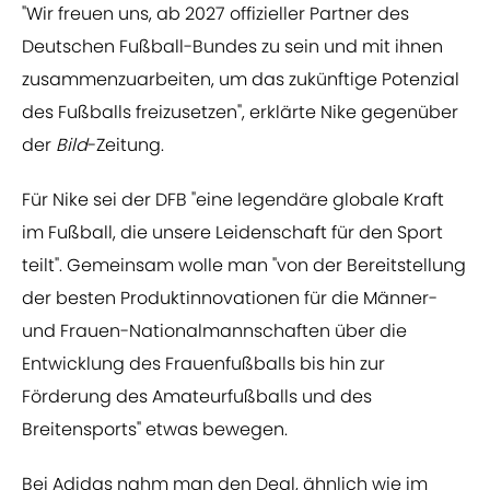
"Wir freuen uns, ab 2027 offizieller Partner des
Deutschen Fußball-Bundes zu sein und mit ihnen
zusammenzuarbeiten, um das zukünftige Potenzial
des Fußballs freizusetzen", erklärte Nike gegenüber
der
Bild
-Zeitung.
Für Nike sei der DFB "eine legendäre globale Kraft
im Fußball, die unsere Leidenschaft für den Sport
teilt". Gemeinsam wolle man "von der Bereitstellung
der besten Produktinnovationen für die Männer-
und Frauen-Nationalmannschaften über die
Entwicklung des Frauenfußballs bis hin zur
Förderung des Amateurfußballs und des
Breitensports" etwas bewegen.
Bei Adidas nahm man den Deal, ähnlich wie im