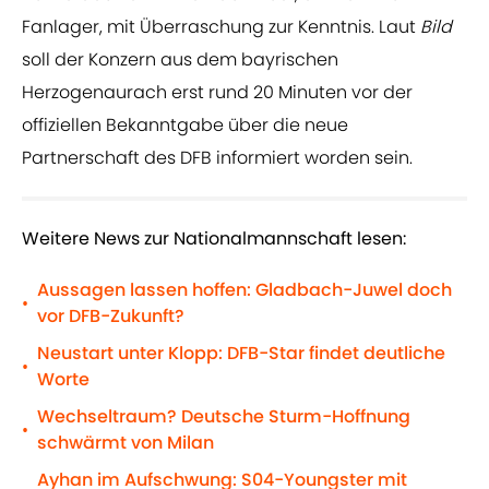
Fanlager, mit Überraschung zur Kenntnis. Laut
Bild
soll der Konzern aus dem bayrischen
Herzogenaurach erst rund 20 Minuten vor der
offiziellen Bekanntgabe über die neue
Partnerschaft des DFB informiert worden sein.
Weitere News zur Nationalmannschaft lesen:
Aussagen lassen hoffen: Gladbach-Juwel doch
•
vor DFB-Zukunft?
Neustart unter Klopp: DFB-Star findet deutliche
•
Worte
Wechseltraum? Deutsche Sturm-Hoffnung
•
schwärmt von Milan
Ayhan im Aufschwung: S04-Youngster mit