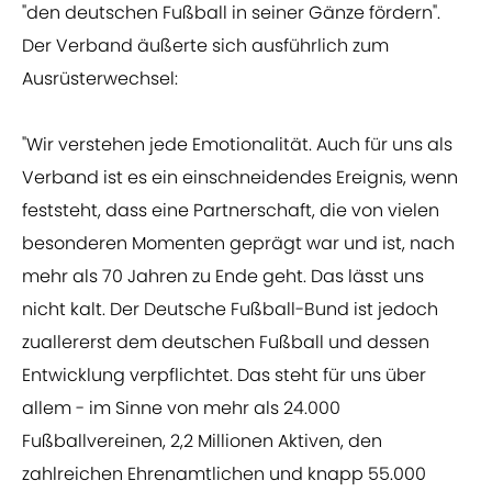
"den deutschen Fußball in seiner Gänze fördern".
Der Verband äußerte sich ausführlich zum
Ausrüsterwechsel:
"Wir verstehen jede Emotionalität. Auch für uns als
Verband ist es ein einschneidendes Ereignis, wenn
feststeht, dass eine Partnerschaft, die von vielen
besonderen Momenten geprägt war und ist, nach
mehr als 70 Jahren zu Ende geht. Das lässt uns
nicht kalt. Der Deutsche Fußball-Bund ist jedoch
zuallererst dem deutschen Fußball und dessen
Entwicklung verpflichtet. Das steht für uns über
allem - im Sinne von mehr als 24.000
Fußballvereinen, 2,2 Millionen Aktiven, den
zahlreichen Ehrenamtlichen und knapp 55.000