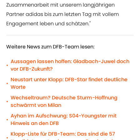
Zusammenarbeit mit unserem langjährigen
Partner adidas bis zum letzten Tag mit vollem
Engagement leben und schätzen."
Weitere News zum DFB-Team lesen:
Aussagen lassen hoffen: Gladbach-Juwel doch
•
vor DFB-Zukunft?
Neustart unter Klopp: DFB-Star findet deutliche
•
Worte
Wechseltraum? Deutsche Sturm-Hoffnung
•
schwärmt von Milan
Ayhan im Aufschwung: S04-Youngster mit
•
Hinweis an den DFB
Klopp-Liste für DFB-Team: Das sind die 57
•