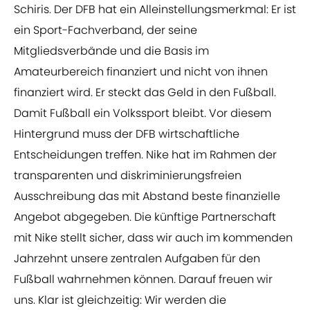
Schiris. Der DFB hat ein Alleinstellungsmerkmal: Er ist
ein Sport-Fachverband, der seine
Mitgliedsverbände und die Basis im
Amateurbereich finanziert und nicht von ihnen
finanziert wird. Er steckt das Geld in den Fußball.
Damit Fußball ein Volkssport bleibt. Vor diesem
Hintergrund muss der DFB wirtschaftliche
Entscheidungen treffen. Nike hat im Rahmen der
transparenten und diskriminierungsfreien
Ausschreibung das mit Abstand beste finanzielle
Angebot abgegeben. Die künftige Partnerschaft
mit Nike stellt sicher, dass wir auch im kommenden
Jahrzehnt unsere zentralen Aufgaben für den
Fußball wahrnehmen können. Darauf freuen wir
uns. Klar ist gleichzeitig: Wir werden die