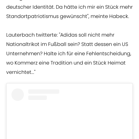
deutscher Identität. Da hätte ich mir ein Stück mehr
Standortpatriotismus gewünscht", meinte Habeck.
Lauterbach twitterte: "Adidas soll nicht mehr
Nationaltrikot im Fußball sein? Statt dessen ein US
Unternehmen? Halte ich für eine Fehlentscheidung,
wo Kommerz eine Tradition und ein Stück Heimat
vernichtet..."