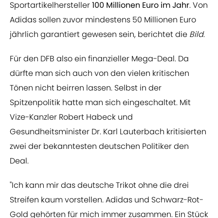
Sportartikelhersteller
100 Millionen Euro im Jahr
. Von
Adidas sollen zuvor mindestens 50 Millionen Euro
jährlich garantiert gewesen sein, berichtet die
Bild
.
Für den DFB also ein finanzieller Mega-Deal. Da
dürfte man sich auch von den vielen kritischen
Tönen nicht beirren lassen. Selbst in der
Spitzenpolitik hatte man sich eingeschaltet. Mit
Vize-Kanzler Robert Habeck und
Gesundheitsminister Dr. Karl Lauterbach kritisierten
zwei der bekanntesten deutschen Politiker den
Deal.
"Ich kann mir das deutsche Trikot ohne die drei
Streifen kaum vorstellen. Adidas und Schwarz-Rot-
Gold gehörten für mich immer zusammen. Ein Stück