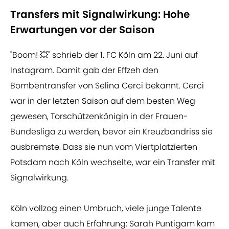
Transfers mit Signalwirkung: Hohe
Erwartungen vor der Saison
"Boom! 💥" schrieb der 1. FC Köln am 22. Juni auf
Instagram. Damit gab der Effzeh den
Bombentransfer von Selina Cerci bekannt. Cerci
war in der letzten Saison auf dem besten Weg
gewesen, Torschützenkönigin in der Frauen-
Bundesliga zu werden, bevor ein Kreuzbandriss sie
ausbremste. Dass sie nun vom Viertplatzierten
Potsdam nach Köln wechselte, war ein Transfer mit
Signalwirkung.
Köln vollzog einen Umbruch, viele junge Talente
kamen, aber auch Erfahrung: Sarah Puntigam kam