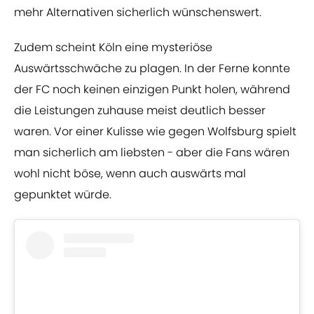
mehr Alternativen sicherlich wünschenswert.
Zudem scheint Köln eine mysteriöse
Auswärtsschwäche zu plagen. In der Ferne konnte
der FC noch keinen einzigen Punkt holen, während
die Leistungen zuhause meist deutlich besser
waren. Vor einer Kulisse wie gegen Wolfsburg spielt
man sicherlich am liebsten - aber die Fans wären
wohl nicht böse, wenn auch auswärts mal
gepunktet würde.