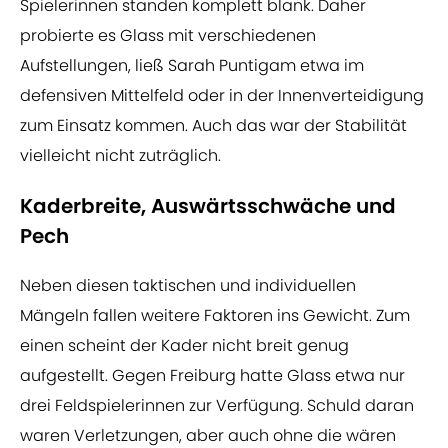
Spielerinnen standen komplett blank. Daher
probierte es Glass mit verschiedenen
Aufstellungen, ließ Sarah Puntigam etwa im
defensiven Mittelfeld oder in der Innenverteidigung
zum Einsatz kommen. Auch das war der Stabilität
vielleicht nicht zuträglich.
Kaderbreite, Auswärtsschwäche und
Pech
Neben diesen taktischen und individuellen
Mängeln fallen weitere Faktoren ins Gewicht. Zum
einen scheint der Kader nicht breit genug
aufgestellt. Gegen Freiburg hatte Glass etwa nur
drei Feldspielerinnen zur Verfügung. Schuld daran
waren Verletzungen, aber auch ohne die wären