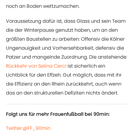
noch an Boden wettzumachen.
Voraussetzung dafür ist, dass Glass und sein Team
die der Winterpause genutzt haben, um an den
größten Baustellen zu arbeiten: Offensiv die Kölner
Ungenauigkeit und Vorhersehbarkeit, defensiv die
Patzer und mangelnde Zuordnung. Die anstehende
Rückkehr von Selina Cerci
ist sicherlich ein
Lichtblick für den Effzeh. Gut möglich, dass mit ihr
die Effizienz an den Rhein zurückkehrt, auch wenn
das an den strukturellen Defiziten nichts ändert.
Folgt uns für mehr Frauenfußball bei 90min:
Twitter:@FF_90min