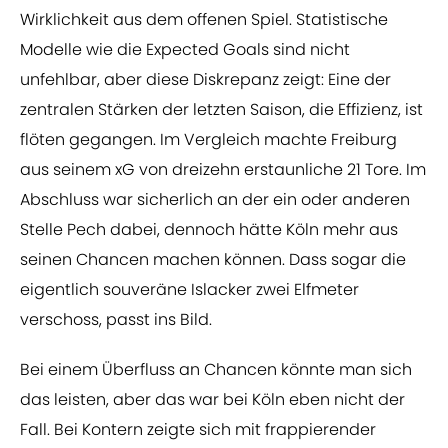
Wirklichkeit aus dem offenen Spiel. Statistische
Modelle wie die Expected Goals sind nicht
unfehlbar, aber diese Diskrepanz zeigt: Eine der
zentralen Stärken der letzten Saison, die Effizienz, ist
flöten gegangen. Im Vergleich machte Freiburg
aus seinem xG von dreizehn erstaunliche 21 Tore. Im
Abschluss war sicherlich an der ein oder anderen
Stelle Pech dabei, dennoch hätte Köln mehr aus
seinen Chancen machen können. Dass sogar die
eigentlich souveräne Islacker zwei Elfmeter
verschoss, passt ins Bild.
Bei einem Überfluss an Chancen könnte man sich
das leisten, aber das war bei Köln eben nicht der
Fall. Bei Kontern zeigte sich mit frappierender