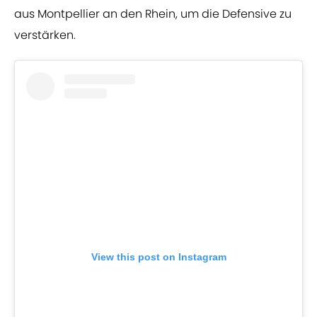
aus Montpellier an den Rhein, um die Defensive zu
verstärken.
View this post on Instagram