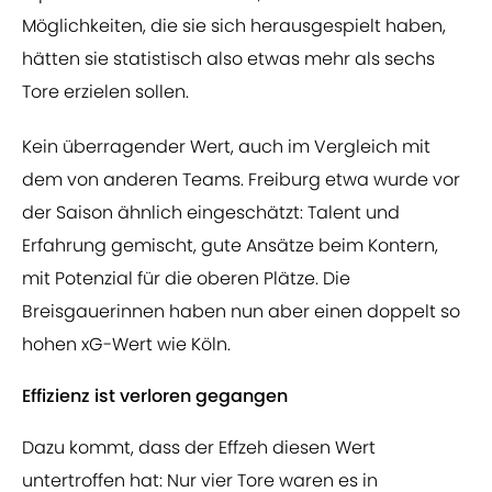
Möglichkeiten, die sie sich herausgespielt haben,
hätten sie statistisch also etwas mehr als sechs
Tore erzielen sollen.
Kein überragender Wert, auch im Vergleich mit
dem von anderen Teams. Freiburg etwa wurde vor
der Saison ähnlich eingeschätzt: Talent und
Erfahrung gemischt, gute Ansätze beim Kontern,
mit Potenzial für die oberen Plätze. Die
Breisgauerinnen haben nun aber einen doppelt so
hohen xG-Wert wie Köln.
Effizienz ist verloren gegangen
Dazu kommt, dass der Effzeh diesen Wert
untertroffen hat: Nur vier Tore waren es in