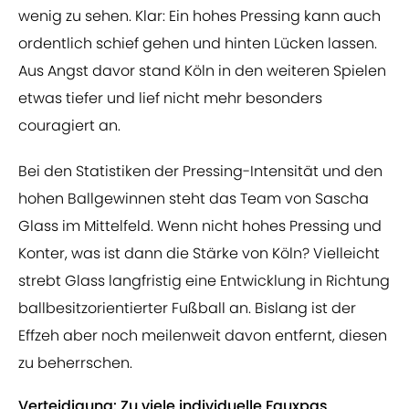
wenig zu sehen. Klar: Ein hohes Pressing kann auch
ordentlich schief gehen und hinten Lücken lassen.
Aus Angst davor stand Köln in den weiteren Spielen
etwas tiefer und lief nicht mehr besonders
couragiert an.
Bei den Statistiken der Pressing-Intensität und den
hohen Ballgewinnen steht das Team von Sascha
Glass im Mittelfeld. Wenn nicht hohes Pressing und
Konter, was ist dann die Stärke von Köln? Vielleicht
strebt Glass langfristig eine Entwicklung in Richtung
ballbesitzorientierter Fußball an. Bislang ist der
Effzeh aber noch meilenweit davon entfernt, diesen
zu beherrschen.
Verteidigung: Zu viele individuelle Fauxpas