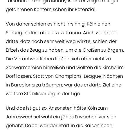
Torschützenkönigin Mandy Islacker zeigte mit gut
gefahrenen Kontern schon ihr Potenzial.
Von daher schien es nicht irrsinnig, Köln einen
Sprung in der Tabelle zuzutrauen. Auch wenn der
dritte Platz noch sehr weit weg wirkte, schien der
Effzeh das Zeug zu haben, um die Großen zu ärgern.
Die Verantwortlichen ließen sich aber nicht zu
Schwärmereien hinreißen und wollten die Kirche im
Dorf lassen. Statt von Champions-League-Nächten
in Barcelona zu träumen, war das erklärte Ziel eine
weitere Stabilisierung in der Liga.
Und das ist gut so. Ansonsten hätte Köln zum
Jahreswechsel wohl ein jähes Erwachen vor sich
gehabt. Dabei war der Start in die Saison noch