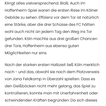
Klingt alles vielversprechend. Bloß: Auch im
Hoffenheim-Spiel waren die ersten Risse im Kölner
Gebilde zu sehen. Effizienz vor dem Tor ist natürlich
eine Stärke, aber die drei Schüsse des FC hätten
wohl auch nicht an jedem Tag den Weg ins Tor
gefunden. Köln machte aus drei großen Chancen
drei Tore, Hoffenheim aus ebenso guten
Möglichkeiten nur eins.
Nach der starken ersten Halbzeit ließ Köln merklich
nach - und das, obwohl sie nach dem Platzverweis
von Jana Feldkamp in Überzahl spielten. Dass es
den Geißböcken nicht mehr gelang, das Spiel zu
kontrollieren, konnte man mit Unerfahrenheit oder
schwindenden Kräften begründen. Da sich dieses