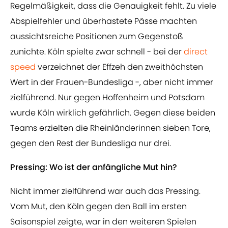
Regelmäßigkeit, dass die Genauigkeit fehlt. Zu viele
Abspielfehler und überhastete Pässe machten
aussichtsreiche Positionen zum Gegenstoß
zunichte. Köln spielte zwar schnell - bei der
direct
speed
verzeichnet der Effzeh den zweithöchsten
Wert in der Frauen-Bundesliga -, aber nicht immer
zielführend. Nur gegen Hoffenheim und Potsdam
wurde Köln wirklich gefährlich. Gegen diese beiden
Teams erzielten die Rheinländerinnen sieben Tore,
gegen den Rest der Bundesliga nur drei.
Pressing: Wo ist der anfängliche Mut hin?
Nicht immer zielführend war auch das Pressing.
Vom Mut, den Köln gegen den Ball im ersten
Saisonspiel zeigte, war in den weiteren Spielen