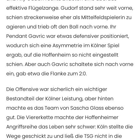
effektive Flügelzange. Gudorf stand sehr weit vorne,
schien streckenweise eher als Mittelfeldspielerin zu
agieren und trieb oft den Ball nach vorne. Ihr
Pendant Gavric war etwas defensiver positioniert,
wodurch sich eine Asymmetrie im Kölner Spiel
ergab, auf die Hoffenheim so nicht eingestellt
schien. Aber auch Gavric schaltete sich nach vorne
ein, gab etwa die Flanke zum 2:0.
Die Offensive war sicherlich ein wichtiger
Bestandteil der Kölner Leistung, aber hinten
machte es das Team von Sascha Glass ebenso
gut. Die Viererkette machte der Hoffenheimer
Angriffsreihe das Leben sehr schwer: Köln stellte die
Wege geschickt zu und ließ die TSG nicht in die