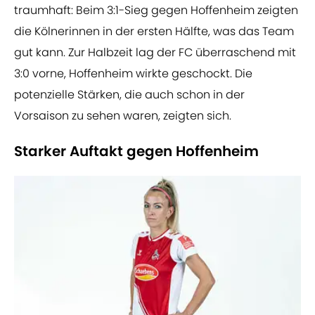
traumhaft: Beim 3:1-Sieg gegen Hoffenheim zeigten
die Kölnerinnen in der ersten Hälfte, was das Team
gut kann. Zur Halbzeit lag der FC überraschend mit
3:0 vorne, Hoffenheim wirkte geschockt. Die
potenzielle Stärken, die auch schon in der
Vorsaison zu sehen waren, zeigten sich.
Starker Auftakt gegen Hoffenheim