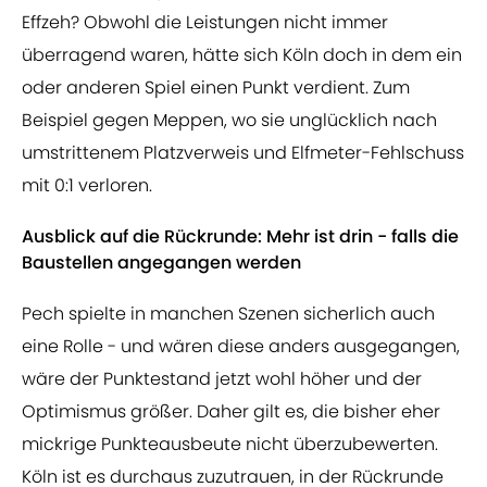
Effzeh? Obwohl die Leistungen nicht immer
überragend waren, hätte sich Köln doch in dem ein
oder anderen Spiel einen Punkt verdient. Zum
Beispiel gegen Meppen, wo sie unglücklich nach
umstrittenem Platzverweis und Elfmeter-Fehlschuss
mit 0:1 verloren.
Ausblick auf die Rückrunde: Mehr ist drin - falls die
Baustellen angegangen werden
Pech spielte in manchen Szenen sicherlich auch
eine Rolle - und wären diese anders ausgegangen,
wäre der Punktestand jetzt wohl höher und der
Optimismus größer. Daher gilt es, die bisher eher
mickrige Punkteausbeute nicht überzubewerten.
Köln ist es durchaus zuzutrauen, in der Rückrunde