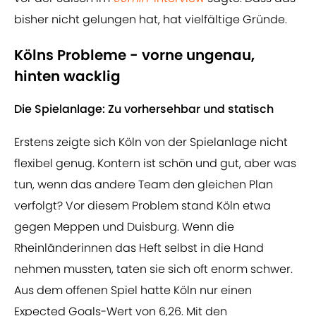
bisher nicht gelungen hat, hat vielfältige Gründe.
Kölns Probleme - vorne ungenau,
hinten wacklig
Die Spielanlage: Zu vorhersehbar und statisch
Erstens zeigte sich Köln von der Spielanlage nicht
flexibel genug. Kontern ist schön und gut, aber was
tun, wenn das andere Team den gleichen Plan
verfolgt? Vor diesem Problem stand Köln etwa
gegen Meppen und Duisburg. Wenn die
Rheinländerinnen das Heft selbst in die Hand
nehmen mussten, taten sie sich oft enorm schwer.
Aus dem offenen Spiel hatte Köln nur einen
Expected Goals-Wert von 6,26. Mit den