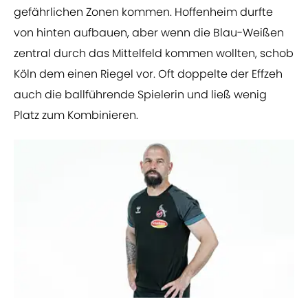
gefährlichen Zonen kommen. Hoffenheim durfte
von hinten aufbauen, aber wenn die Blau-Weißen
zentral durch das Mittelfeld kommen wollten, schob
Köln dem einen Riegel vor. Oft doppelte der Effzeh
auch die ballführende Spielerin und ließ wenig
Platz zum Kombinieren.