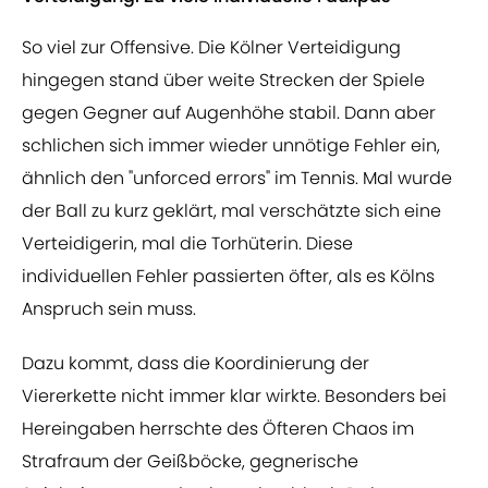
So viel zur Offensive. Die Kölner Verteidigung
hingegen stand über weite Strecken der Spiele
gegen Gegner auf Augenhöhe stabil. Dann aber
schlichen sich immer wieder unnötige Fehler ein,
ähnlich den "unforced errors" im Tennis. Mal wurde
der Ball zu kurz geklärt, mal verschätzte sich eine
Verteidigerin, mal die Torhüterin. Diese
individuellen Fehler passierten öfter, als es Kölns
Anspruch sein muss.
Dazu kommt, dass die Koordinierung der
Viererkette nicht immer klar wirkte. Besonders bei
Hereingaben herrschte des Öfteren Chaos im
Strafraum der Geißböcke, gegnerische