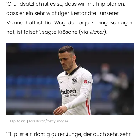
"Grundsätzlich ist es so, dass wir mit Filip planen,
dass er ein sehr wichtiger Bestandteil unserer
Mannschaft ist. Der Weg, den er jetzt eingeschlagen
hat, ist falsch", sagte Krösche (via
kicker
).
Filip Kostic. | Lars Baron/Getty Images
"Filip ist ein richtig guter Junge, der auch sehr, sehr