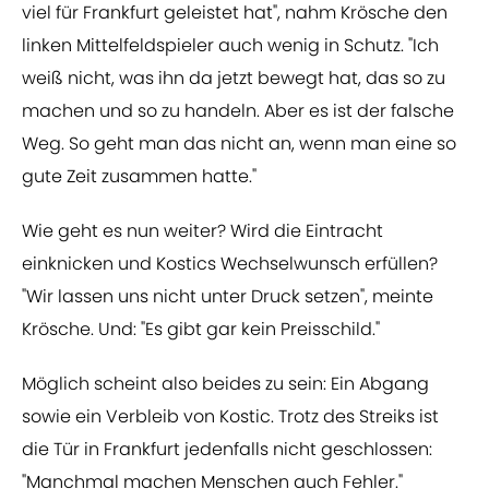
viel für Frankfurt geleistet hat", nahm Krösche den
linken Mittelfeldspieler auch wenig in Schutz. "Ich
weiß nicht, was ihn da jetzt bewegt hat, das so zu
machen und so zu handeln. Aber es ist der falsche
Weg. So geht man das nicht an, wenn man eine so
gute Zeit zusammen hatte."
Wie geht es nun weiter? Wird die Eintracht
einknicken und Kostics Wechselwunsch erfüllen?
"Wir lassen uns nicht unter Druck setzen", meinte
Krösche. Und: "Es gibt gar kein Preisschild."
Möglich scheint also beides zu sein: Ein Abgang
sowie ein Verbleib von Kostic. Trotz des Streiks ist
die Tür in Frankfurt jedenfalls nicht geschlossen:
"Manchmal machen Menschen auch Fehler."