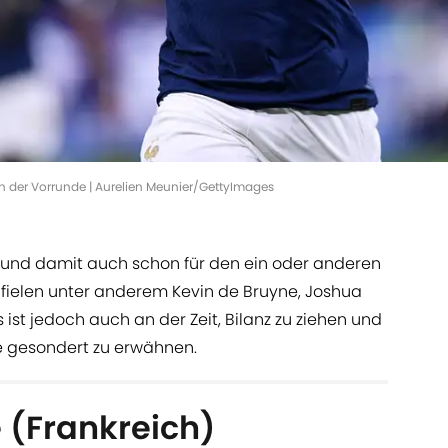
rn der Vorrunde | Aurelien Meunier/GettyImages
- und damit auch schon für den ein oder anderen
r fielen unter anderem Kevin de Bruyne, Joshua
ist jedoch auch an der Zeit, Bilanz zu ziehen und
e gesondert zu erwähnen.
 (Frankreich)