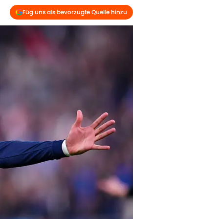
Füg uns als bevorzugte Quelle hinzu