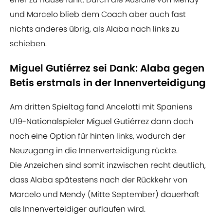
und Marcelo blieb dem Coach aber auch fast
nichts anderes übrig, als Alaba nach links zu
schieben.
Miguel Gutiérrez sei Dank: Alaba gegen
Betis erstmals in der Innenverteidigung
Am dritten Spieltag fand Ancelotti mit Spaniens
U19-Nationalspieler Miguel Gutiérrez dann doch
noch eine Option für hinten links, wodurch der
Neuzugang in die Innenverteidigung rückte.
Die Anzeichen sind somit inzwischen recht deutlich,
dass Alaba spätestens nach der Rückkehr von
Marcelo und Mendy (Mitte September) dauerhaft
als Innenverteidiger auflaufen wird.