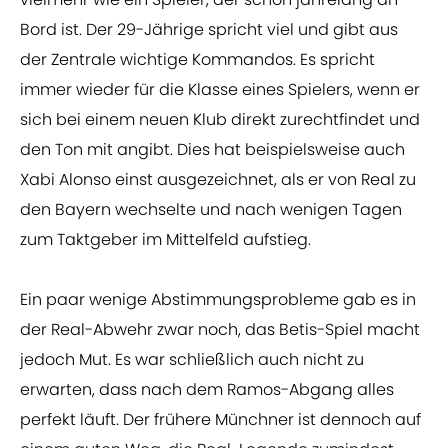
Bord ist. Der 29-Jährige spricht viel und gibt aus
der Zentrale wichtige Kommandos. Es spricht
immer wieder für die Klasse eines Spielers, wenn er
sich bei einem neuen Klub direkt zurechtfindet und
den Ton mit angibt. Dies hat beispielsweise auch
Xabi Alonso einst ausgezeichnet, als er von Real zu
den Bayern wechselte und nach wenigen Tagen
zum Taktgeber im Mittelfeld aufstieg.
Ein paar wenige Abstimmungsprobleme gab es in
der Real-Abwehr zwar noch, das Betis-Spiel macht
jedoch Mut. Es war schließlich auch nicht zu
erwarten, dass nach dem Ramos-Abgang alles
perfekt läuft. Der frühere Münchner ist dennoch auf