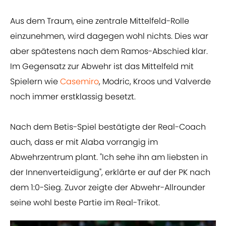
Aus dem Traum, eine zentrale Mittelfeld-Rolle
einzunehmen, wird dagegen wohl nichts. Dies war
aber spätestens nach dem Ramos-Abschied klar.
Im Gegensatz zur Abwehr ist das Mittelfeld mit
Spielern wie
Casemiro
, Modric, Kroos und Valverde
noch immer erstklassig besetzt.
Nach dem Betis-Spiel bestätigte der Real-Coach
auch, dass er mit Alaba vorrangig im
Abwehrzentrum plant. "Ich sehe ihn am liebsten in
der Innenverteidigung", erklärte er auf der PK nach
dem 1:0-Sieg. Zuvor zeigte der Abwehr-Allrounder
seine wohl beste Partie im Real-Trikot.