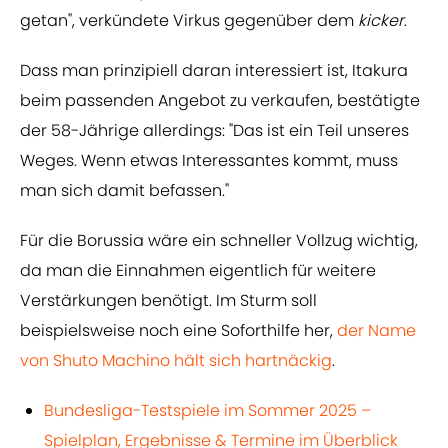
getan", verkündete Virkus gegenüber dem
kicker
.
Dass man prinzipiell daran interessiert ist, Itakura
beim passenden Angebot zu verkaufen, bestätigte
der 58-Jährige allerdings: "Das ist ein Teil unseres
Weges. Wenn etwas Interessantes kommt, muss
man sich damit befassen."
Für die Borussia wäre ein schneller Vollzug wichtig,
da man die Einnahmen eigentlich für weitere
Verstärkungen benötigt. Im Sturm soll
beispielsweise noch eine Soforthilfe her,
der Name
von Shuto Machino hält sich hartnäckig
.
Bundesliga-Testspiele im Sommer 2025 –
Spielplan, Ergebnisse & Termine im Überblick