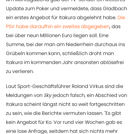
Update zum Poker und vermeldete, dass Gladbach
ein erstes Angebot für Itakura abgelehnt habe.
Die
PSV habe daraufhin ein zweites abgegeben
, das
bei über neun Millionen Euro liegen soll. Eine
Summe, bei der man am Niederrhein durchaus ins
Grübeln kommen kann, schließlich droht man
Itakura im kommenden Jahr ansonsten ablösefrei
zu verlieren.
Laut Sport-Geschäftsführer Roland Virkus sind die
Meldungen von
Sky
jedoch falsch, ein Abschied von
Itakura scheint längst nicht so weit fortgeschritten
zu sein, wie die Berichte vermuten lassen. "Es gibt
kein Angebot für Ko. Vor rund vier Wochen gab es
eine lose Anfrage, seitdem hat sich nichts mehr