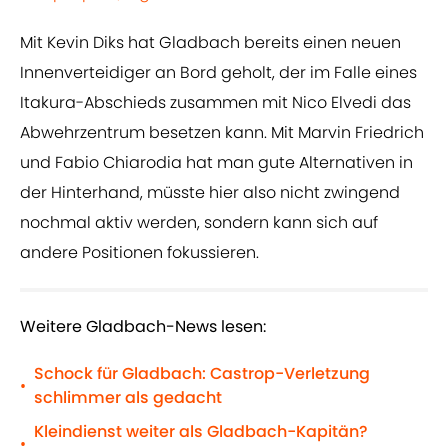
Mit Kevin Diks hat Gladbach bereits einen neuen
Innenverteidiger an Bord geholt, der im Falle eines
Itakura-Abschieds zusammen mit Nico Elvedi das
Abwehrzentrum besetzen kann. Mit Marvin Friedrich
und Fabio Chiarodia hat man gute Alternativen in
der Hinterhand, müsste hier also nicht zwingend
nochmal aktiv werden, sondern kann sich auf
andere Positionen fokussieren.
Weitere Gladbach-News lesen:
Schock für Gladbach: Castrop-Verletzung
•
schlimmer als gedacht
Kleindienst weiter als Gladbach-Kapitän?
•