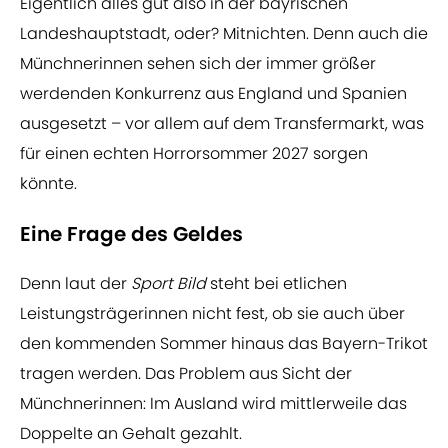
Eigentlich alles gut also in der bayrischen
Landeshauptstadt, oder? Mitnichten. Denn auch die
Münchnerinnen sehen sich der immer größer
werdenden Konkurrenz aus England und Spanien
ausgesetzt – vor allem auf dem Transfermarkt, was
für einen echten Horrorsommer 2027 sorgen
könnte.
Eine Frage des Geldes
Denn laut der
Sport Bild
steht bei etlichen
Leistungsträgerinnen nicht fest, ob sie auch über
den kommenden Sommer hinaus das Bayern-Trikot
tragen werden. Das Problem aus Sicht der
Münchnerinnen: Im Ausland wird mittlerweile das
Doppelte an Gehalt gezahlt.