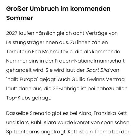
Großer Umbruch im kommenden
Sommer
2027 laufen nämlich gleich acht Verträge von
Leistungsträgerinnen aus. Zu ihnen zählen
Torhüterin Ena Mahmutovic, die als kommende
Nummer eins in der Frauen-Nationalmannschaft
gehandelt wird. Sie wird laut der
Sport Bild
von
"halb Europa" gejagt. Auch Guilia Gwinns Vertrag
läuft dann aus, die 26-Jährige ist bei nahezu allen
Top-Klubs gefragt.
Dasselbe Szenario gibt es bei Alara, Franziska Kett
und Klara Bühl. Alara wurde konret von spanischen
Spitzenteams angefragt, Kett ist ein Thema bei der