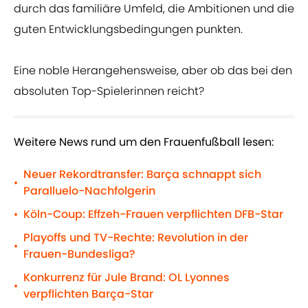
durch das familiäre Umfeld, die Ambitionen und die
guten Entwicklungsbedingungen punkten.
Eine noble Herangehensweise, aber ob das bei den
absoluten Top-Spielerinnen reicht?
Weitere News rund um den Frauenfußball lesen:
Neuer Rekordtransfer: Barça schnappt sich
•
Paralluelo-Nachfolgerin
Köln-Coup: Effzeh-Frauen verpflichten DFB-Star
•
Playoffs und TV-Rechte: Revolution in der
•
Frauen-Bundesliga?
Konkurrenz für Jule Brand: OL Lyonnes
•
verpflichten Barça-Star