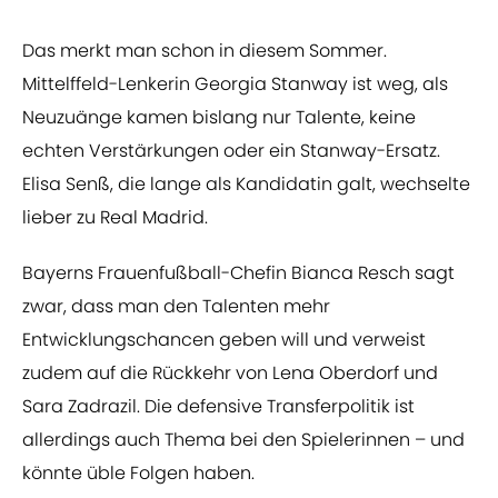
Das merkt man schon in diesem Sommer.
Mittelffeld-Lenkerin Georgia Stanway ist weg, als
Neuzuänge kamen bislang nur Talente, keine
echten Verstärkungen oder ein Stanway-Ersatz.
Elisa Senß, die lange als Kandidatin galt, wechselte
lieber zu Real Madrid.
Bayerns Frauenfußball-Chefin Bianca Resch sagt
zwar, dass man den Talenten mehr
Entwicklungschancen geben will und verweist
zudem auf die Rückkehr von Lena Oberdorf und
Sara Zadrazil. Die defensive Transferpolitik ist
allerdings auch Thema bei den Spielerinnen – und
könnte üble Folgen haben.