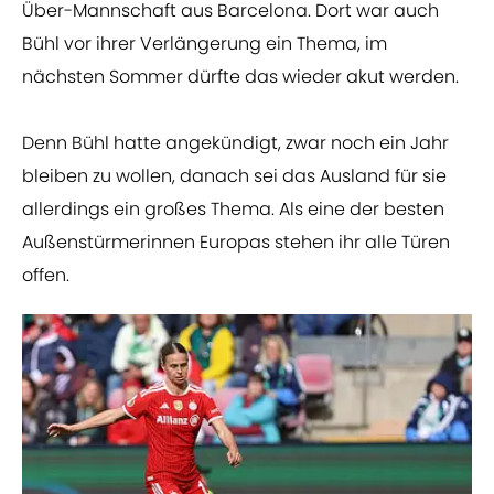
Über-Mannschaft aus Barcelona. Dort war auch
Bühl vor ihrer Verlängerung ein Thema, im
nächsten Sommer dürfte das wieder akut werden.
Denn Bühl hatte angekündigt, zwar noch ein Jahr
bleiben zu wollen, danach sei das Ausland für sie
allerdings ein großes Thema. Als eine der besten
Außenstürmerinnen Europas stehen ihr alle Türen
offen.