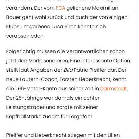
verändern. Der vom
FCA
geliehene Maximilian
Bauer geht wohl zurück und auch der von einigen
Klubs umworbene Luca Sirch könnte sich
verabschieden.
Folgerichtig müssen die Verantwortlichen schon
jetzt den Markt sondieren. Eine interessante Option
stellt laut Angaben der
Bild
Patric Pfeiffer dar. Der
neue Lautern-Coach, Torsten Lieberknecht, kennt
die 1,96-Meter-Kante aus seiner Zeit in
Darmstadt
.
Der 25-Jährige war damals ein echter
Leistungsträger und sorgte mit seiner
Kopfballstärke zudem für Torgefahr.
Pfeiffer und Lieberknecht stiegen mit den Lilien