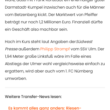
Darmstadt-Kumpel inzwischen auch für die Männer
vom Betzenberg kickt. Der Marktwert von Pfeiffer
beträgt nur noch 1,2 Millionen Euro. Finanziell dürfte
ein Geschäft also machbar sein.
Hoch im Kurs steht laut Angaben der
Südwest
Presse
außerdem
Philipp Strompf
vom SSV Ulm. Der
1,94 Meter große Linksfuß wäre im Falle eines
Abstiegs der Ulmer wohl vergleichsweise einfach zu
ergattern, wird aber auch vom 1. FC Nürnberg
umworben.
Weitere Transfer-News lesen:
Es kommt alles ganz anders: Riesen-