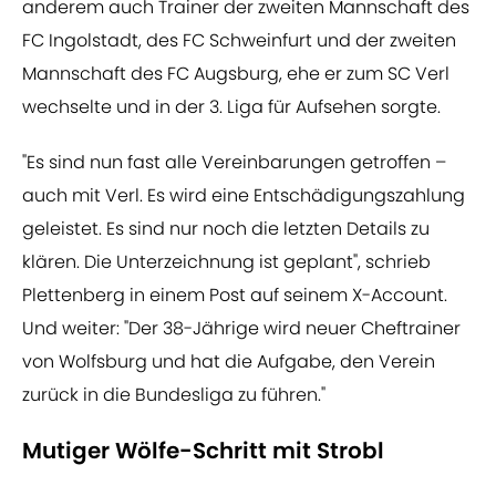
anderem auch Trainer der zweiten Mannschaft des
FC Ingolstadt, des FC Schweinfurt und der zweiten
Mannschaft des FC Augsburg, ehe er zum SC Verl
wechselte und in der 3. Liga für Aufsehen sorgte.
"Es sind nun fast alle Vereinbarungen getroffen –
auch mit Verl. Es wird eine Entschädigungszahlung
geleistet. Es sind nur noch die letzten Details zu
klären. Die Unterzeichnung ist geplant", schrieb
Plettenberg in einem Post auf seinem X-Account.
Und weiter: "Der 38-Jährige wird neuer Cheftrainer
von Wolfsburg und hat die Aufgabe, den Verein
zurück in die Bundesliga zu führen."
Mutiger Wölfe-Schritt mit Strobl