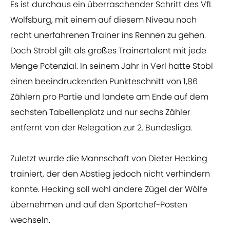
Es ist durchaus ein überraschender Schritt des VfL
Wolfsburg, mit einem auf diesem Niveau noch
recht unerfahrenen Trainer ins Rennen zu gehen.
Doch Strobl gilt als großes Trainertalent mit jede
Menge Potenzial. In seinem Jahr in Verl hatte Stobl
einen beeindruckenden Punkteschnitt von 1,86
Zählern pro Partie und landete am Ende auf dem
sechsten Tabellenplatz und nur sechs Zähler
entfernt von der Relegation zur 2. Bundesliga.
Zuletzt wurde die Mannschaft von Dieter Hecking
trainiert, der den Abstieg jedoch nicht verhindern
konnte. Hecking soll wohl andere Zügel der Wölfe
übernehmen und auf den Sportchef-Posten
wechseln.