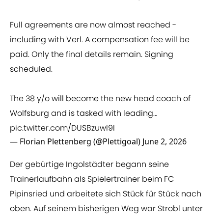
Full agreements are now almost reached -
including with Verl. A compensation fee will be
paid. Only the final details remain. Signing
scheduled.
The 38 y/o will become the new head coach of
Wolfsburg and is tasked with leading…
pic.twitter.com/DUSBzuwl9I
— Florian Plettenberg (@Plettigoal)
June 2, 2026
Der gebürtige Ingolstädter begann seine
Trainerlaufbahn als Spielertrainer beim FC
Pipinsried und arbeitete sich Stück für Stück nach
oben. Auf seinem bisherigen Weg war Strobl unter