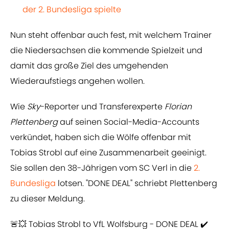
der 2. Bundesliga spielte
Nun steht offenbar auch fest, mit welchem Trainer
die Niedersachsen die kommende Spielzeit und
damit das große Ziel des umgehenden
Wiederaufstiegs angehen wollen.
Wie
Sky
-Reporter und Transferexperte
Florian
Plettenberg
auf seinen Social-Media-Accounts
verkündet, haben sich die Wölfe offenbar mit
Tobias Strobl auf eine Zusammenarbeit geeinigt.
Sie sollen den 38-Jährigen vom SC Verl in die
2.
Bundesliga
lotsen. "DONE DEAL" schriebt Plettenberg
zu dieser Meldung.
🚨💥 Tobias Strobl to VfL Wolfsburg - DONE DEAL ✔️