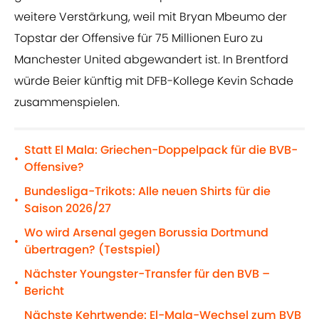
weitere Verstärkung, weil mit Bryan Mbeumo der
Topstar der Offensive für 75 Millionen Euro zu
Manchester United abgewandert ist. In Brentford
würde Beier künftig mit DFB-Kollege Kevin Schade
zusammenspielen.
Statt El Mala: Griechen-Doppelpack für die BVB-
•
Offensive?
Bundesliga-Trikots: Alle neuen Shirts für die
•
Saison 2026/27
Wo wird Arsenal gegen Borussia Dortmund
•
übertragen? (Testspiel)
Nächster Youngster-Transfer für den BVB –
•
Bericht
Nächste Kehrtwende: El-Mala-Wechsel zum BVB