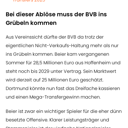
Bei dieser Ablöse muss der BVB ins
Grübeln kommen
Aus Vereinssicht dürfte der BVB da trotz der
eigentlichen Nicht-Verkaufs-Haltung mehr als nur
ins Grübeln kommen. Beier kam vergangenen
Sommer für 28,5 Millionen Euro aus Hoffenheim und
steht noch bis 2029 unter Vertrag. Sein Marktwert
wird derzeit auf 25 Millionen Euro geschätzt.
Dortmund könnte nun fast das Dreifache kassieren
und einen Mega-Transfergewinn machen.
Beier ist zwar ein wichtiger Spieler für die eher dünn
besetzte Offensive. Klarer Leistungsträger und