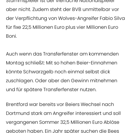
Stammspieler ist der vierfache Nationalspieler
aber nicht. Zudem steht der BVB unmittelbar vor
der Verpflichtung von Wolves-Angreifer Fabio Silva
für fixe 22,5 Millionen Euro plus vier Millionen Euro
Boni.
Auch wenn das Transferfenster am kommenden
Montag schließt: Mit so hohen Beier-Einnahmen
könnte Schwarzgelb noch einmal selbst dick
zuschlagen. Oder aber den Gewinn mitnehmen
und für spätere Transferfenster nutzen.
Brentford war bereits vor Beiers Wechsel nach
Dortmund stark am Angreifer interessiert und soll
vergangenen Sommer 32,5 Millionen Euro Ablöse
geboten haben. Ein Jahr später suchen die Bees