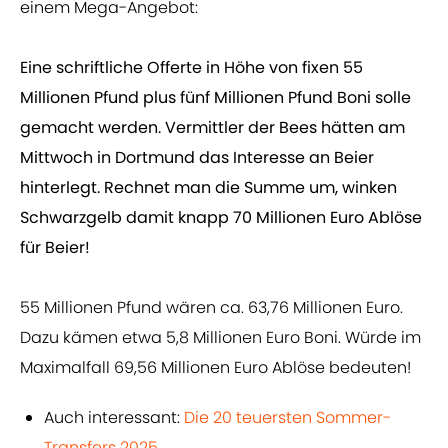
einem Mega-Angebot:
Eine schriftliche Offerte in Höhe von fixen 55
Millionen Pfund plus fünf Millionen Pfund Boni solle
gemacht werden. Vermittler der Bees hätten am
Mittwoch in Dortmund das Interesse an Beier
hinterlegt. Rechnet man die Summe um, winken
Schwarzgelb damit knapp 70 Millionen Euro Ablöse
für Beier!
55 Millionen Pfund wären ca. 63,76 Millionen Euro.
Dazu kämen etwa 5,8 Millionen Euro Boni. Würde im
Maximalfall 69,56 Millionen Euro Ablöse bedeuten!
Auch interessant:
Die 20 teuersten Sommer-
Transfers 2025