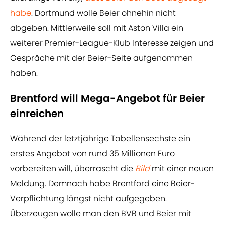
habe
. Dortmund wolle Beier ohnehin nicht
abgeben. Mittlerweile soll mit Aston Villa ein
weiterer Premier-League-Klub Interesse zeigen und
Gespräche mit der Beier-Seite aufgenommen
haben.
Brentford will Mega-Angebot für Beier
einreichen
Während der letztjährige Tabellensechste ein
erstes Angebot von rund 35 Millionen Euro
vorbereiten will, überrascht die
Bild
mit einer neuen
Meldung. Demnach habe Brentford eine Beier-
Verpflichtung längst nicht aufgegeben.
Überzeugen wolle man den BVB und Beier mit