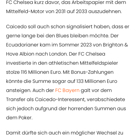
FC Chelsea kurz davor, das Arbeitspapier mit dem
Mittelfeld-Motor von 2031 auf 2033 auszudehnen.
Caicedo soll auch schon signalisiert haben, dass er
gerne lange bei den Blues bleiben möchte. Der
Ecuadorianer kam im Sommer 2023 von Brighton &
Hove Albion nach London. Der FC Chelsea
investierte in den athletischen Mittelfeldspieler
stolze 116 Millionen Euro. Mit Bonus-Zahlungen
könnte die Summe sogar auf 133 Millionen Euro
ansteigen. Auch der
FC Bayern
galt vor dem
Transfer als Caicedo-Interessent, verabschiedete
sich jedoch aufgrund der horrenden Summen aus
dem Poker.
Damit dürfte sich auch ein möglicher Wechsel zu