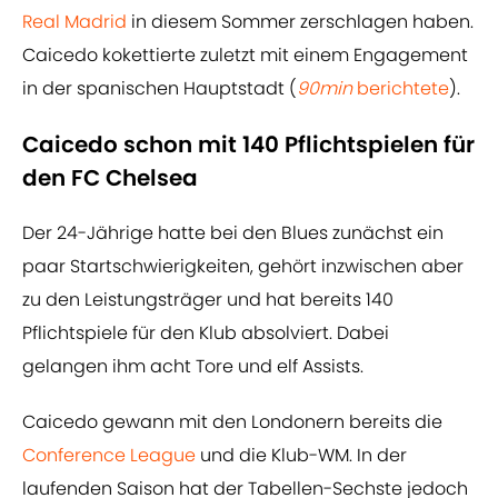
Real Madrid
in diesem Sommer zerschlagen haben.
Caicedo kokettierte zuletzt mit einem Engagement
in der spanischen Hauptstadt (
90min
berichtete
).
Caicedo schon mit 140 Pflichtspielen für
den FC Chelsea
Der 24-Jährige hatte bei den Blues zunächst ein
paar Startschwierigkeiten, gehört inzwischen aber
zu den Leistungsträger und hat bereits 140
Pflichtspiele für den Klub absolviert. Dabei
gelangen ihm acht Tore und elf Assists.
Caicedo gewann mit den Londonern bereits die
Conference League
und die Klub-WM. In der
laufenden Saison hat der Tabellen-Sechste jedoch