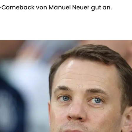
B-Comeback von Manuel Neuer gut an.