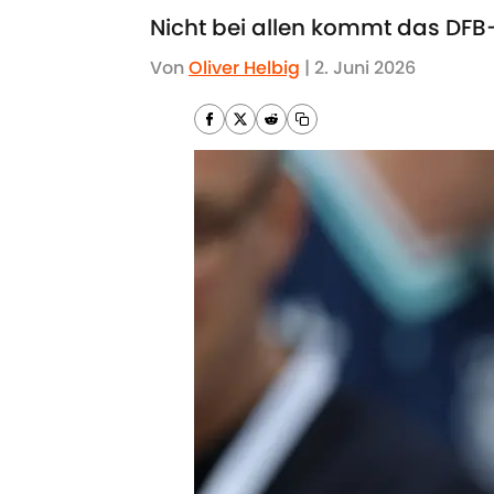
Nicht bei allen kommt das DF
Von
Oliver Helbig
|
2. Juni 2026