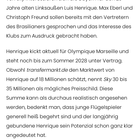
Jahre alten Linksaußen Luis Henrique. Max Eberl und
Christoph Freund sollen bereits mit den Vertretern
des Brasilianers gesprochen und das Interesse des
Klubs zum Ausdruck gebracht haben.
Henrique kickt aktuell für Olympique Marseille und
steht noch bis zum Sommer 2028 unter Vertrag.
Obwohl
transfermarkt.de
den Marktwert von
Henrique auf 18 Millionen schätzt, nennt
Sky
30 bis
35 Millionen als mögliches Preisschild. Diese
Summe kann als durchaus realistisch angesehen
werden, bedenkt man, dass junge Flügelspieler
generell heiß begehrt sind und der langjährig
gebundene Henrique sein Potenzial schon ganz klar
angedeutet hat.