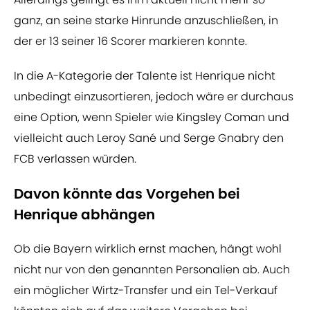
ganz, an seine starke Hinrunde anzuschließen, in
der er 13 seiner 16 Scorer markieren konnte.
In die A-Kategorie der Talente ist Henrique nicht
unbedingt einzusortieren, jedoch wäre er durchaus
eine Option, wenn Spieler wie Kingsley Coman und
vielleicht auch Leroy Sané und Serge Gnabry den
FCB verlassen würden.
Davon könnte das Vorgehen bei
Henrique abhängen
Ob die Bayern wirklich ernst machen, hängt wohl
nicht nur von den genannten Personalien ab. Auch
ein möglicher Wirtz-Transfer und ein Tel-Verkauf