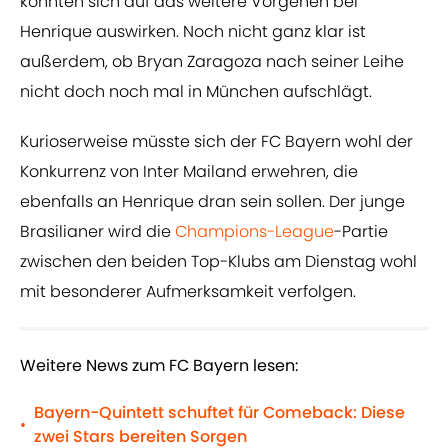
könnten sich auf das weitere Vorgehen bei
Henrique auswirken. Noch nicht ganz klar ist
außerdem, ob Bryan Zaragoza nach seiner Leihe
nicht doch noch mal in München aufschlägt.
Kurioserweise müsste sich der FC Bayern wohl der
Konkurrenz von Inter Mailand erwehren, die
ebenfalls an Henrique dran sein sollen. Der junge
Brasilianer wird die
Champions-League
-Partie
zwischen den beiden Top-Klubs am Dienstag wohl
mit besonderer Aufmerksamkeit verfolgen.
Weitere News zum FC Bayern lesen:
Bayern-Quintett schuftet für Comeback: Diese
•
zwei Stars bereiten Sorgen