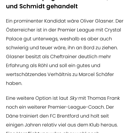
und Schmidt gehandelt
Ein prominenter Kandidat wäre Oliver Glasner. Der
Österreicher ist in der Premier League mit Crystal
Palace gut unterwegs, weshalb es aber auch
schwierig und teuer wäre, ihn an Bord zu ziehen.
Glasner besitzt als Cheftrainer deutlich mehr
Erfahrung als Röhl und soll ein gutes und
wertschätzendes Verhältnis zu Marcel Schäfer
haben.
Eine weitere Option ist laut
Sky
mit Thomas Frank
noch ein weiterer Premier-League-Coach. Der
Däne trainiert den FC Brentford und holt seit
einigen Jahren relativ viel aus dem Klub heraus.