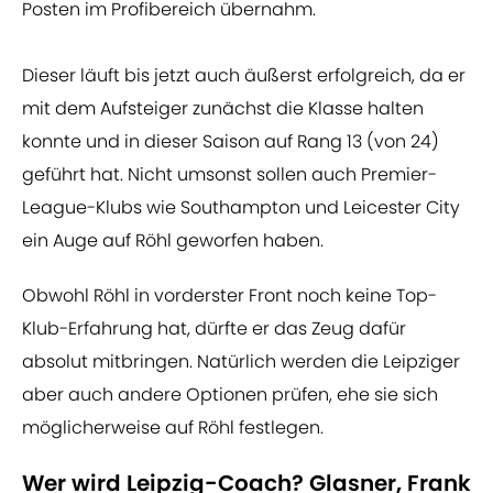
Posten im Profibereich übernahm.
Dieser läuft bis jetzt auch äußerst erfolgreich, da er
mit dem Aufsteiger zunächst die Klasse halten
konnte und in dieser Saison auf Rang 13 (von 24)
geführt hat. Nicht umsonst sollen auch Premier-
League-Klubs wie Southampton und Leicester City
ein Auge auf Röhl geworfen haben.
Obwohl Röhl in vorderster Front noch keine Top-
Klub-Erfahrung hat, dürfte er das Zeug dafür
absolut mitbringen. Natürlich werden die Leipziger
aber auch andere Optionen prüfen, ehe sie sich
möglicherweise auf Röhl festlegen.
Wer wird Leipzig-Coach? Glasner, Frank