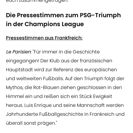
euch zusammengetragen.
Die Pressestimmen zum PSG-Triumph
in der Champions League
Pressestimmen aus Frankfreich:
Le Parisien
: "Für immer in die Geschichte
eingegangen! Der Klub aus der französischen
Hauptstadt wird zur Referenz des europäischen
und weltweiten Fußballs. Auf den Triumph folgt der
Mythos, die Rot-Blauen ziehen geschlossen in den
Himmel ein und reißen sich ein Stück Ewigkeit
heraus. Luis Enrique und seine Mannschaft werden
Jahrhunderte Fußballgeschichte in Frankreich und
überall sonst prägen."