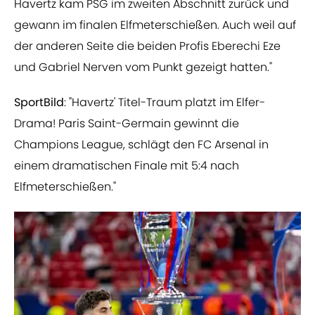
Havertz kam PSG im zweiten Abschnitt zurück und
gewann im finalen Elfmeterschießen. Auch weil auf
der anderen Seite die beiden Profis Eberechi Eze
und Gabriel Nerven vom Punkt gezeigt hatten."
SportBild
: "Havertz' Titel-Traum platzt im Elfer-
Drama! Paris Saint-Germain gewinnt die
Champions League, schlägt den FC Arsenal in
einem dramatischen Finale mit 5:4 nach
Elfmeterschießen."