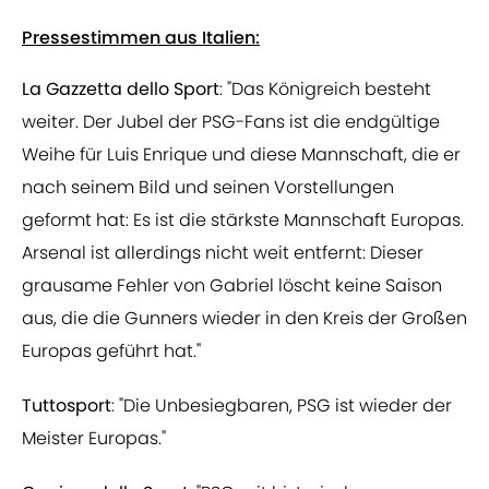
Pressestimmen aus Italien:
La Gazzetta dello Sport
: "Das Königreich besteht
weiter. Der Jubel der PSG-Fans ist die endgültige
Weihe für Luis Enrique und diese Mannschaft, die er
nach seinem Bild und seinen Vorstellungen
geformt hat: Es ist die stärkste Mannschaft Europas.
Arsenal ist allerdings nicht weit entfernt: Dieser
grausame Fehler von Gabriel löscht keine Saison
aus, die die Gunners wieder in den Kreis der Großen
Europas geführt hat."
Tuttosport
: "Die Unbesiegbaren, PSG ist wieder der
Meister Europas."