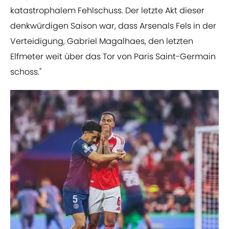
katastrophalem Fehlschuss. Der letzte Akt dieser
denkwürdigen Saison war, dass Arsenals Fels in der
Verteidigung, Gabriel Magalhaes, den letzten
Elfmeter weit über das Tor von Paris Saint-Germain
schoss."