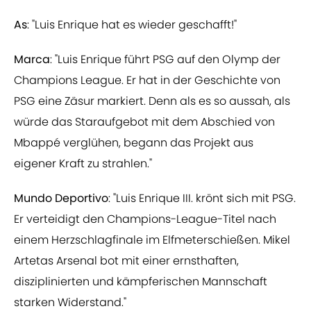
As
: "Luis Enrique hat es wieder geschafft!"
Marca
: "Luis Enrique führt PSG auf den Olymp der
Champions League. Er hat in der Geschichte von
PSG eine Zäsur markiert. Denn als es so aussah, als
würde das Staraufgebot mit dem Abschied von
Mbappé verglühen, begann das Projekt aus
eigener Kraft zu strahlen."
Mundo Deportivo
: "Luis Enrique III. krönt sich mit PSG.
Er verteidigt den Champions-League-Titel nach
einem Herzschlagfinale im Elfmeterschießen. Mikel
Artetas Arsenal bot mit einer ernsthaften,
disziplinierten und kämpferischen Mannschaft
starken Widerstand."