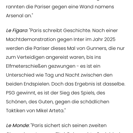
rannten die Pariser gegen eine Wand namens
Arsenal an."
Le Figaro
: "Paris schreibt Geschichte. Nach einer
Machtdemonstration gegen Inter im Jahr 2025
werden die Pariser dieses Mal von Gunners, die nur
zum Verteidigen angereist waren, bis ins
Elfmeterschießen gezwungen - es ist ein
Unterschied wie Tag und Nacht zwischen den
beiden Endspielen. Doch das Ergebnis ist dasselbe.
PSG gewinnt, es ist der Sieg des Spiels, des
Schönen, des Guten, gegen die schädlichen
Taktiken von Mikel Arteta."
Le Monde
:
"Paris sichert sich seinen zweiten