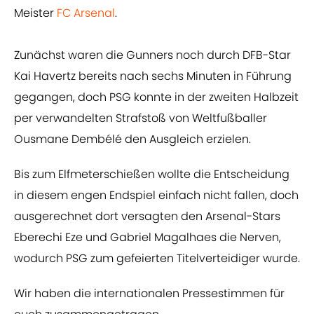
Meister
FC Arsenal
.
Zunächst waren die Gunners noch durch DFB-Star
Kai Havertz bereits nach sechs Minuten in Führung
gegangen, doch PSG konnte in der zweiten Halbzeit
per verwandelten Strafstoß von Weltfußballer
Ousmane Dembélé den Ausgleich erzielen.
Bis zum Elfmeterschießen wollte die Entscheidung
in diesem engen Endspiel einfach nicht fallen, doch
ausgerechnet dort versagten den Arsenal-Stars
Eberechi Eze und Gabriel Magalhaes die Nerven,
wodurch PSG zum gefeierten Titelverteidiger wurde.
Wir haben die internationalen Pressestimmen für