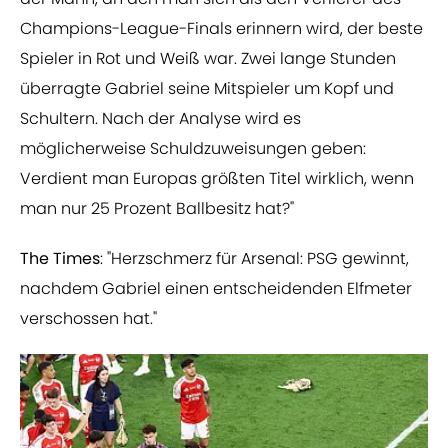
Champions-League-Finals erinnern wird, der beste
Spieler in Rot und Weiß war. Zwei lange Stunden
überragte Gabriel seine Mitspieler um Kopf und
Schultern. Nach der Analyse wird es
möglicherweise Schuldzuweisungen geben:
Verdient man Europas größten Titel wirklich, wenn
man nur 25 Prozent Ballbesitz hat?"
The Times
: "Herzschmerz für Arsenal: PSG gewinnt,
nachdem Gabriel einen entscheidenden Elfmeter
verschossen hat."