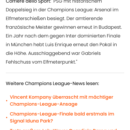
Corriere dello Sport
: "PSG mit historischem
Doppelsieg in der Champions League: Arsenal im
Elfmeterschießen besiegt. Der amtierende
französische Meister gewinnen erneut in Budapest.
Ein Jahr nach dem gegen Inter dominierten Finale
in München hebt Luis Enrique erneut den Pokal in
die Höhe. Ausschlaggebend war Gabriels
Fehlschuss vom Elfmeterpunkt."
Weitere Champions League-News lesen:
Vincent Kompany überrascht mit mächtiger
•
Champions-League-Ansage
Champions-League-Finale bald erstmals im
•
Signal Iduna Park?