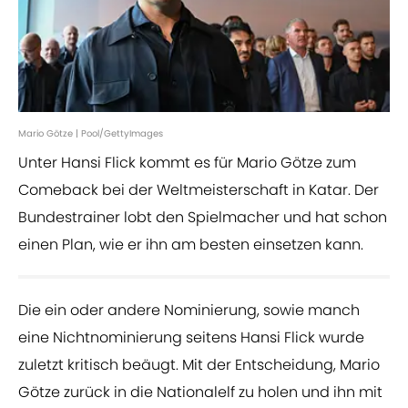
Mario Götze | Pool/GettyImages
Unter Hansi Flick kommt es für Mario Götze zum
Comeback bei der Weltmeisterschaft in Katar. Der
Bundestrainer lobt den Spielmacher und hat schon
einen Plan, wie er ihn am besten einsetzen kann.
Die ein oder andere Nominierung, sowie manch
eine Nichtnominierung seitens Hansi Flick wurde
zuletzt kritisch beäugt. Mit der Entscheidung, Mario
Götze zurück in die Nationalelf zu holen und ihn mit