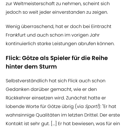
zur Weltmeisterschaft zu nehmen, scheint sich
jedoch so weit jeder einverstanden zu zeigen.
Wenig überraschend, hat er doch bei Eintracht
Frankfurt und auch schon im vorigen Jahr
kontinuierlich starke Leistungen abrufen können.
Flick: Götze als Spieler für die Reihe
hinter dem Sturm
Selbstverständlich hat sich Flick auch schon
Gedanken darüber gemacht, wie er den
Rückkehrer einsetzen wird. Zunächst hatte er
lobende Worte für Götze übrig (via
Sport1
): "Er hat
wahnsinnige Qualitäten im letzten Drittel. Der erste
Kontakt ist sehr gut. [...] Er hat bewiesen, was für ein