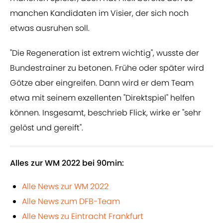
manchen Kandidaten im Visier, der sich noch
etwas ausruhen soll.
"Die Regeneration ist extrem wichtig", wusste der
Bundestrainer zu betonen. Frühe oder später wird
Götze aber eingreifen. Dann wird er dem Team
etwa mit seinem exzellenten "Direktspiel" helfen
können. Insgesamt, beschrieb Flick, wirke er "sehr
gelöst und gereift".
Alles zur WM 2022 bei 90min:
Alle News zur WM 2022
Alle News zum DFB-Team
Alle News zu Eintracht Frankfurt