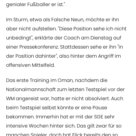
genialer Fußballer er ist."
Im Sturm, etwa als Falsche Neun, möchte er ihn
aber nicht aufstellen. "Diese Position sehe ich nicht
unbedingt", erklärte der Coach am Dienstag auf
einer Pressekonferenz. Stattdessen sehe er ihn "in
der Position dahinter", also hinter dem Angriff im
offensiven Mittelfeld.
Das erste Training im Oman, nachdem die
Nationalmannschaft zum letzten Testspiel vor der
WM angereist war, hatte er nicht absolviert. Auch
beim Testspiel selbst könnte er eine Pause
bekommen. Immerhin hat er mit der SGE sehr
intensive Wochen hinter sich. Das gilt zwar für so
manchen Spieler, doch hat Flick bereits den so