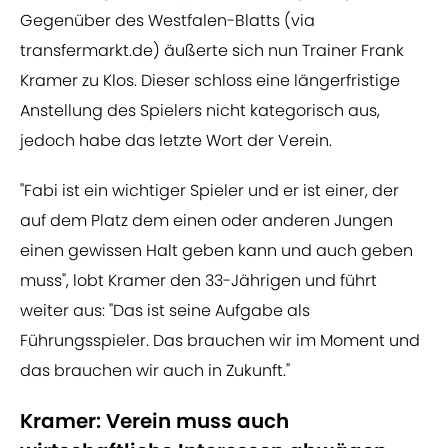
Gegenüber des Westfalen-Blatts (via
transfermarkt.de) äußerte sich nun Trainer Frank
Kramer zu Klos. Dieser schloss eine längerfristige
Anstellung des Spielers nicht kategorisch aus,
jedoch habe das letzte Wort der Verein.
"Fabi ist ein wichtiger Spieler und er ist einer, der
auf dem Platz dem einen oder anderen Jungen
einen gewissen Halt geben kann und auch geben
muss", lobt Kramer den 33-Jährigen und führt
weiter aus: "Das ist seine Aufgabe als
Führungsspieler. Das brauchen wir im Moment und
das brauchen wir auch in Zukunft."
Kramer: Verein muss auch