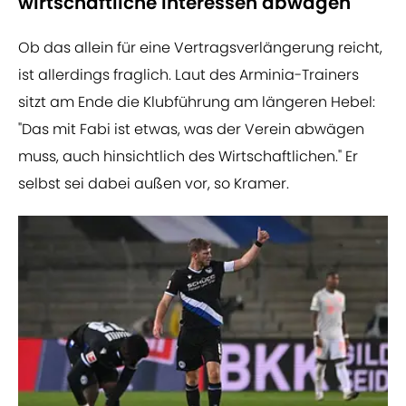
wirtschaftliche Interessen abwägen
Ob das allein für eine Vertragsverlängerung reicht,
ist allerdings fraglich. Laut des Arminia-Trainers
sitzt am Ende die Klubführung am längeren Hebel:
"Das mit Fabi ist etwas, was der Verein abwägen
muss, auch hinsichtlich des Wirtschaftlichen." Er
selbst sei dabei außen vor, so Kramer.