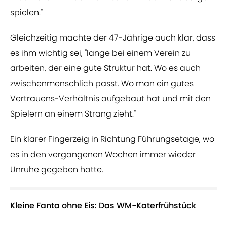
spielen."
Gleichzeitig machte der 47-Jährige auch klar, dass
es ihm wichtig sei, "lange bei einem Verein zu
arbeiten, der eine gute Struktur hat. Wo es auch
zwischenmenschlich passt. Wo man ein gutes
Vertrauens-Verhältnis aufgebaut hat und mit den
Spielern an einem Strang zieht."
Ein klarer Fingerzeig in Richtung Führungsetage, wo
es in den vergangenen Wochen immer wieder
Unruhe gegeben hatte.
Kleine Fanta ohne Eis: Das WM-Katerfrühstück