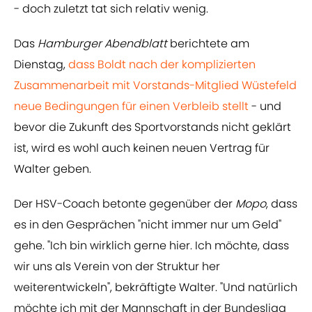
- doch zuletzt tat sich relativ wenig.
Das
Hamburger Abendblatt
berichtete am
Dienstag,
dass Boldt nach der komplizierten
Zusammenarbeit mit Vorstands-Mitglied Wüstefeld
neue Bedingungen für einen Verbleib stellt
- und
bevor die Zukunft des Sportvorstands nicht geklärt
ist, wird es wohl auch keinen neuen Vertrag für
Walter geben.
Der HSV-Coach betonte gegenüber der
Mopo
, dass
es in den Gesprächen "nicht immer nur um Geld"
gehe. "Ich bin wirklich gerne hier. Ich möchte, dass
wir uns als Verein von der Struktur her
weiterentwickeln", bekräftigte Walter. "Und natürlich
möchte ich mit der Mannschaft in der Bundesliga