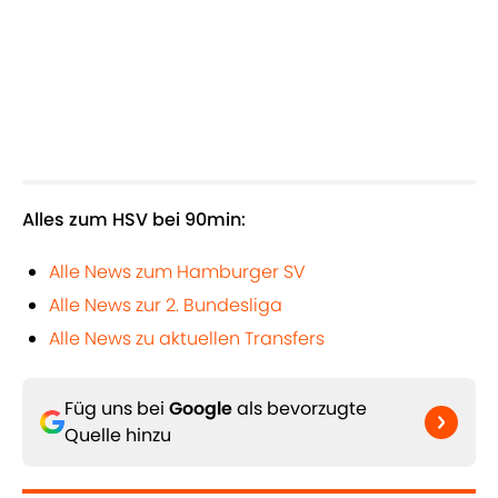
Alles zum HSV bei 90min:
Alle News zum Hamburger SV
Alle News zur 2. Bundesliga
Alle News zu aktuellen Transfers
Füg uns bei
Google
als bevorzugte
Quelle hinzu