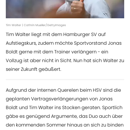
Tim Walter | Cathrin Mueller/GettyImages
Tim Walter liegt mit dem Hamburger SV auf
Aufstiegskurs, zudem möchte Sportvorstand Jonas
Boldt gerne mit dem Trainer verlängern - ein
Vollzug ist aber nicht in Sicht. Nun hat sich Walter zu
seiner Zukunft geäußert.
Aufgrund der internen Querelen beim HSV sind die
geplanten Vertragsverlängerungen von Jonas
Boldt und Tim Walter ins Stocken geraten. Sportlich
gäbe es genügend Argumente, das Duo auch über
den kommenden Sommer hinaus an sich zu binden