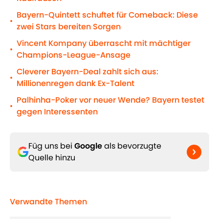
Bayern-Quintett schuftet für Comeback: Diese
•
zwei Stars bereiten Sorgen
Vincent Kompany überrascht mit mächtiger
•
Champions-League-Ansage
Cleverer Bayern-Deal zahlt sich aus:
•
Millionenregen dank Ex-Talent
Palhinha-Poker vor neuer Wende? Bayern testet
•
gegen Interessenten
Füg uns bei
Google
als bevorzugte
Quelle hinzu
Verwandte Themen