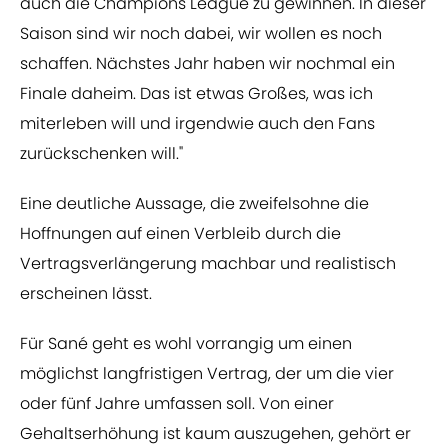
auch die Champions League zu gewinnen. In dieser
Saison sind wir noch dabei, wir wollen es noch
schaffen. Nächstes Jahr haben wir nochmal ein
Finale daheim. Das ist etwas Großes, was ich
miterleben will und irgendwie auch den Fans
zurückschenken will."
Eine deutliche Aussage, die zweifelsohne die
Hoffnungen auf einen Verbleib durch die
Vertragsverlängerung machbar und realistisch
erscheinen lässt.
Für Sané geht es wohl vorrangig um einen
möglichst langfristigen Vertrag, der um die vier
oder fünf Jahre umfassen soll. Von einer
Gehaltserhöhung ist kaum auszugehen, gehört er