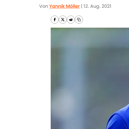
Von
Yannik Möller
|
12. Aug. 2021