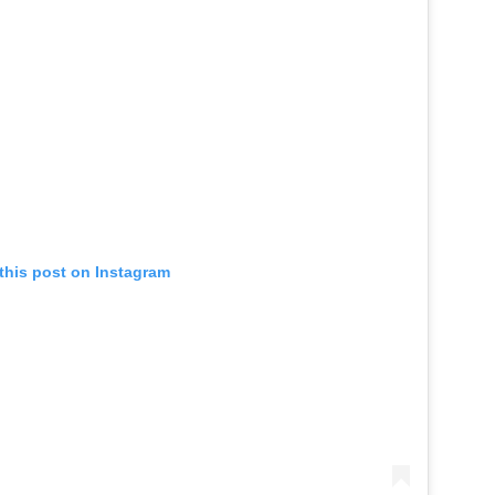
this post on Instagram