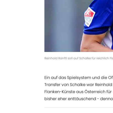
Reinhold Ranftl soll auf Schalke für reichlich
Ein auf das Spielsystem und die
Transfer von Schalke war Reinhold R
Flanken-Künste aus Österreich für
bisher eher enttäuschend - dennoc