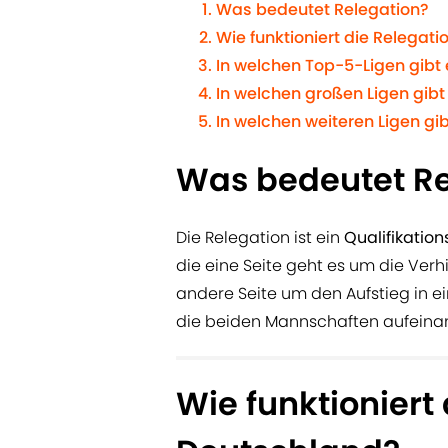
Was bedeutet Relegation?
Wie funktioniert die Relegati
In welchen Top-5-Ligen gibt 
In welchen großen Ligen gibt
In welchen weiteren Ligen gib
Was bedeutet Re
Die Relegation ist ein
Qualifikation
die eine Seite geht es um die Verhi
andere Seite um den Aufstieg in ein
die beiden Mannschaften aufeina
Wie funktioniert 