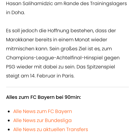
Hasan Salihamidzic am Rande des Trainingslagers
in Doha.
Es soll jedoch die Hoffnung bestehen, dass der
Marokkaner bereits in einem Monat wieder
mitmischen kann. Sein großes Ziel ist es, zum
Champions-League-Achtelfinal-Hinspiel gegen
PSG wieder mit dabei zu sein. Das Spitzenspiel
steigt am 14. Februar in Paris.
Alles zum FC Bayern bei 90min:
Alle News zum FC Bayern
Alle News zur Bundesliga
Alle News zu aktuellen Transfers