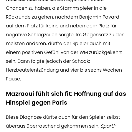
Chancen zu haben, als Stammspieler in die
Rückrunde zu gehen, nachdem Benjamin Pavard
auf dem Platz für keine und neben dem Platz für
negative Schlagzeilen sorgte. Im Gegensatz zu den
meisten anderen, dürfte der Spieler auch mit
einem positiven Gefühl von der WM zurückgekehrt
sein. Dann folgte jedoch der Schock:
Herzbeutelentzündung und vier bis sechs Wochen
Pause.
Mazraoui fühlt sich fit: Hoffnung auf das
Hinspiel gegen Paris
Diese Diagnose dürfte auch für den Spieler selbst
überaus überraschend gekommen sein.
Sport1
-