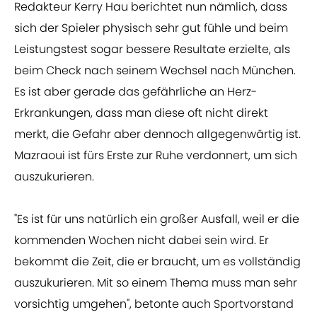
Redakteur Kerry Hau berichtet nun nämlich, dass
sich der Spieler physisch sehr gut fühle und beim
Leistungstest sogar bessere Resultate erzielte, als
beim Check nach seinem Wechsel nach München.
Es ist aber gerade das gefährliche an Herz-
Erkrankungen, dass man diese oft nicht direkt
merkt, die Gefahr aber dennoch allgegenwärtig ist.
Mazraoui ist fürs Erste zur Ruhe verdonnert, um sich
auszukurieren.
"Es ist für uns natürlich ein großer Ausfall, weil er die
kommenden Wochen nicht dabei sein wird. Er
bekommt die Zeit, die er braucht, um es vollständig
auszukurieren. Mit so einem Thema muss man sehr
vorsichtig umgehen", betonte auch Sportvorstand