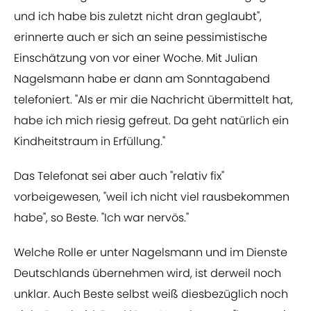
und ich habe bis zuletzt nicht dran geglaubt",
erinnerte auch er sich an seine pessimistische
Einschätzung von vor einer Woche. Mit Julian
Nagelsmann habe er dann am Sonntagabend
telefoniert. "Als er mir die Nachricht übermittelt hat,
habe ich mich riesig gefreut. Da geht natürlich ein
Kindheitstraum in Erfüllung."
Das Telefonat sei aber auch "relativ fix"
vorbeigewesen, "weil ich nicht viel rausbekommen
habe", so Beste. "Ich war nervös."
Welche Rolle er unter Nagelsmann und im Dienste
Deutschlands übernehmen wird, ist derweil noch
unklar. Auch Beste selbst weiß diesbezüglich noch