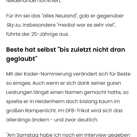
Niederlande nominiert.
Für ihn sei das "alles Neuland", gab er gegenüber
Sky
zu. Insbesondere "medial war es sehr viel",
führte der 25-Jährige aus.
Beste hat selbst "bis zuletzt nicht dran
geglaubt"
Mit der Kader-Nominierung verändert sich für Beste
so einiges. Auch wenn er sich dank seiner guten
Leistungen längst einen Namen gemacht hatte, so
spielte er in Heidenheim doch bislang kaum im
großen Rampenlicht. Im DFB-Trikot wird sich das
allerdings ändern - und zwar deutlich.
"Am Samstag habe ich noch ein Interview gegeben