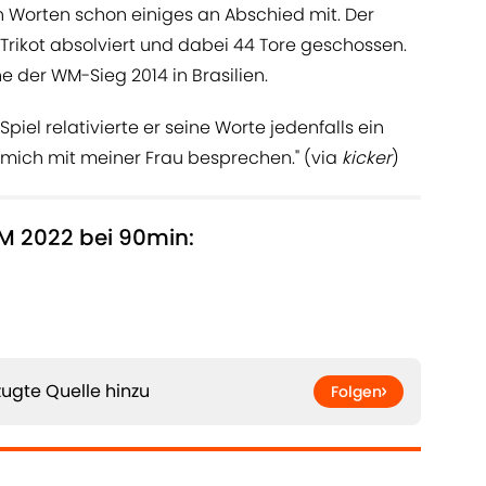
 Worten schon einiges an Abschied mit. Der
Trikot absolviert und dabei 44 Tore geschossen.
e der WM-Sieg 2014 in Brasilien.
iel relativierte er seine Worte jedenfalls ein
mich mit meiner Frau besprechen." (via
kicker
)
M 2022 bei 90min:
ugte Quelle hinzu
Folgen