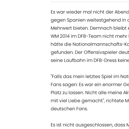
Es war wieder mal nicht der Abend
gegen Spanien weitestgehend in 
Mehrwert bieten. Demnach bleibt 
WM 2014 im DFB-Team nicht mehr li
hätte die Nationalmannschafts-K
gefunden. Der Offensivspieler deut
seine Laufbahn im DFB-Dress keine
"Falls das mein letztes Spiel im N
Fans sagen: Es war ein enormer G
Platz zu lassen. Nicht alle meine 
mit viel Liebe gemacht", richtete M
deutschen Fans.
Es ist nicht ausgeschlossen, dass 