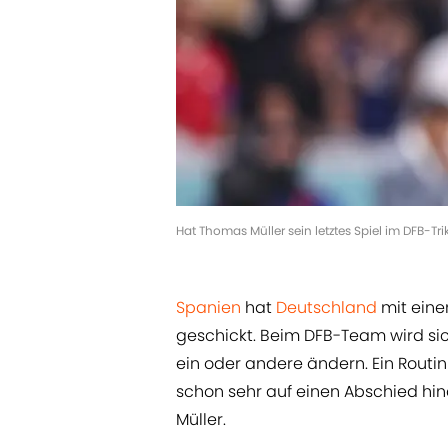
Hat Thomas Müller sein letztes Spiel im DFB-Tr
Spanien
hat
Deutschland
mit eine
geschickt. Beim DFB-Team wird si
ein oder andere ändern. Ein Routi
schon sehr auf einen Abschied hin
Müller.