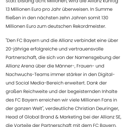
Statt bislang acht Millionen, wird die Allianz künftig
13 Millionen Euro pro Jahr überweisen. In Summe
fließen in den nächsten zehn Jahren somit 130
Millionen Euro zum deutschen Rekordmeister.
"Den FC Bayern und die Allianz verbindet eine über
20-jährige erfolgreiche und vertrauensvolle
Partnerschaft, die sich von der Namensgebung der
Allianz Arena über die Männer-, Frauen- und
Nachwuchs-Teams immer stärker in den Digital-
und Social Media-Bereich erweitert. Dank der
großen Reichweite und der begeisternden Inhalte
des FC Bayern erreichen wir viele Millionen Fans in
der ganzen Welt", verdeutliche Christian Deuringer,
Head of Global Brand & Marketing bei der Allianz SE,
die Vorteile der Partnerschaft mit dem FC Bayern.