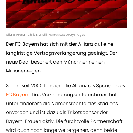
Allianz Arena | Chris Brunskill/Fantasista/GettyImages
Der FC Bayern hat sich mit der Allianz auf eine
langfristige Vertragsverlängerung geeinigt. Der
neue Deal beschert den Münchnern einen
Millionenregen.
Schon seit 2000 fungiert die Allianz als Sponsor des
FC Bayern
. Das Versicherungsunternehmen hat
unter anderem die Namensrechte des Stadions
erworben und ist dazu als Trikotsponsor der
Bayern-Frauen aktiv. Die furchtvolle Partnerschaft
wird auch noch lange weitergehen, denn beide