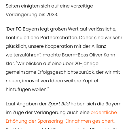
Seiten einigten sich auf eine vorzeitige
Verlängerung bis 2033.
"Der FC Bayern legt großen Wert auf verlässliche,
kontinuierliche Partnerschaften. Daher sind wir sehr
glücklich, unsere Kooperation mit der Allianz
weiterzuführen", machte Baern-Boss Oliver Kahn
klar. "Wir blicken auf eine über 20-jährige
gemeinsame Erfolgsgeschichte zurück, der wir mit
neuen, innovativen Ideen weitere Kapitel
hinzufügen wollen."
Laut Angaben der
Sport Bild
haben sich die Bayern
im Zuge der Verlängerung auch eine
ordentliche
Erhöhung der Sponsoring-Einnahmen gesichert
.