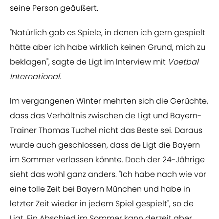
seine Person geäußert.
"Natürlich gab es Spiele, in denen ich gern gespielt
hätte aber ich habe wirklich keinen Grund, mich zu
beklagen", sagte de Ligt im Interview mit
Voetbal
International.
Im vergangenen Winter mehrten sich die Gerüchte,
dass das Verhältnis zwischen de Ligt und Bayern-
Trainer Thomas Tuchel nicht das Beste sei. Daraus
wurde auch geschlossen, dass de Ligt die Bayern
im Sommer verlassen könnte. Doch der 24-Jährige
sieht das wohl ganz anders. "Ich habe nach wie vor
eine tolle Zeit bei Bayern München und habe in
letzter Zeit wieder in jedem Spiel gespielt", so de
Ligt. Ein Abschied im Sommer kann derzeit aber