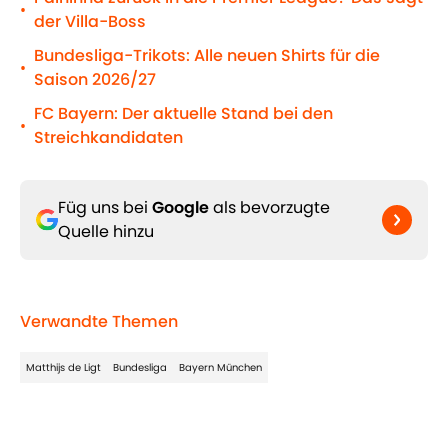
•
der Villa-Boss
Bundesliga-Trikots: Alle neuen Shirts für die
•
Saison 2026/27
FC Bayern: Der aktuelle Stand bei den
•
Streichkandidaten
Füg uns bei
Google
als bevorzugte
Quelle hinzu
Verwandte Themen
Matthijs de Ligt
Bundesliga
Bayern München