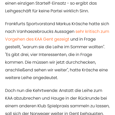
einen einzigen Startelf-Einsatz - so ergibt das
Leihgeschäft für keine Partei wirklich Sinn.
Frankfurts Sportvorstand Markus Krösche hatte sich
nach Vanhaezebroucks Aussagen
sehr kritisch zum
Vorgehen des KAA Gent gezeigt
und in Frage
gestellt, "warum sie die Leihe im Sommer wollten".
"Es gibt drei, vier Interessenten, die in Frage
kommen. Die müssen wir jetzt durchchecken,
anschließend sehen wir weiter", hatte Krösche eine
weitere Leihe angedeutet.
Doch nun die Kehrtwende: Anstatt die Leihe zum
KAA abzubrechen und Hauge in der Rückrunde bei
einem anderen Klub Spielpraxis sammeln zu lassen,
soll sich der Norweger weiter in Gent behaupten.