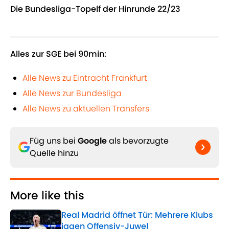
Die Bundesliga-Topelf der Hinrunde 22/23
Alles zur SGE bei 90min:
Alle News zu Eintracht Frankfurt
Alle News zur Bundesliga
Alle News zu aktuellen Transfers
Füg uns bei
Google
als bevorzugte
Quelle hinzu
More like this
Real Madrid öffnet Tür: Mehrere Klubs
jagen Offensiv-Juwel