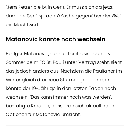
"Jens Petter bleibt in Gent. Er muss sich da jetzt
durchbeißen", sprach Krösche gegenüber der
Bild
ein Machtwort.
Matanovic könnte noch wechseln
Bei Igor Matanovic, der auf Leihbasis noch bis
Sommer beim FC St. Pauli unter Vertrag steht, sieht
das jedoch anders aus. Nachdem die Paulianer im
Winter gleich drei neue Stürmer geholt haben,
könnte der 19-Jährige in den letzten Tagen noch
wechseln. "Das kann immer noch was werden",
bestätigte Krösche, dass man sich aktuell nach
Optionen für Matanovic umsieht.