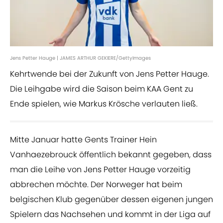
Jens Petter Hauge | JAMES ARTHUR GEKIERE/GettyImages
Kehrtwende bei der Zukunft von Jens Petter Hauge.
Die Leihgabe wird die Saison beim KAA Gent zu
Ende spielen, wie Markus Krösche verlauten ließ.
Mitte Januar hatte Gents Trainer Hein
Vanhaezebrouck öffentlich bekannt gegeben, dass
man die Leihe von Jens Petter Hauge vorzeitig
abbrechen möchte. Der Norweger hat beim
belgischen Klub gegenüber dessen eigenen jungen
Spielern das Nachsehen und kommt in der Liga auf