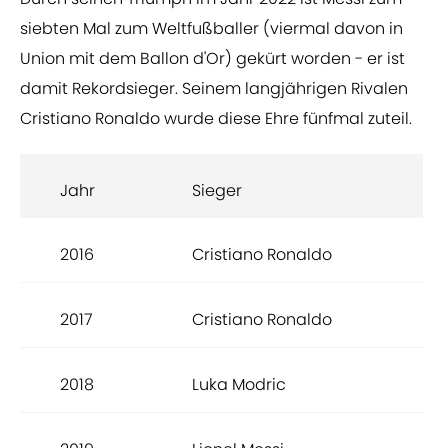
siebten Mal zum Weltfußballer (viermal davon in
Union mit dem Ballon d'Or) gekürt worden - er ist
damit Rekordsieger. Seinem langjährigen Rivalen
Cristiano Ronaldo wurde diese Ehre fünfmal zuteil.
Jahr
Sieger
2016
Cristiano Ronaldo
2017
Cristiano Ronaldo
2018
Luka Modric