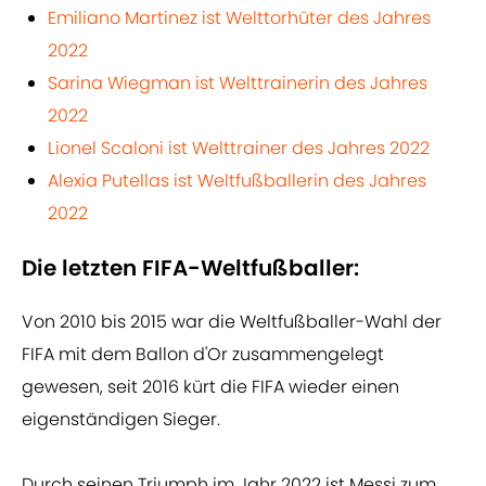
Emiliano Martinez ist Welttorhüter des Jahres
2022
Sarina Wiegman ist Welttrainerin des Jahres
2022
Lionel Scaloni ist Welttrainer des Jahres 2022
Alexia Putellas ist Weltfußballerin des Jahres
2022
Die letzten FIFA-Weltfußballer:
Von 2010 bis 2015 war die Weltfußballer-Wahl der
FIFA mit dem Ballon d'Or zusammengelegt
gewesen, seit 2016 kürt die FIFA wieder einen
eigenständigen Sieger.
Durch seinen Triumph im Jahr 2022 ist Messi zum