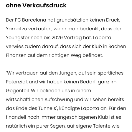
ohne Verkaufsdruck
Der FC Barcelona hat grundsätzlich keinen Druck,
Yamal zu verkaufen, wenn man bedenkt, dass der
Youngster noch bis 2029 Vertrag hat. Laporta
verwies zudem darauf, dass sich der Klub in Sachen
Finanzen auf dem richtigen Weg befindet.
"Wir vertrauen auf den Jungen, auf sein sportliches
Potenzial, und wir haben keinen Bedarf, ganz im
Gegenteil. Wir befinden uns in einem
wirtschaftlichen Aufschwung und wir sehen bereits
das Ende des Tunnels", kündigte Laporta an. Für den
finanziell noch immer angeschlagenen Klub ist es
natürlich ein purer Segen, auf eigene Talente wie