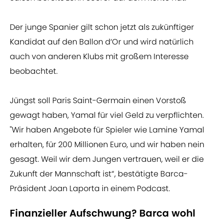
Der junge Spanier gilt schon jetzt als zukünftiger
Kandidat auf den Ballon d‘Or und wird natürlich
auch von anderen Klubs mit großem Interesse
beobachtet.
Jüngst soll Paris Saint-Germain einen Vorstoß
gewagt haben, Yamal für viel Geld zu verpflichten.
"Wir haben Angebote für Spieler wie Lamine Yamal
erhalten, für 200 Millionen Euro, und wir haben nein
gesagt. Weil wir dem Jungen vertrauen, weil er die
Zukunft der Mannschaft ist“, bestätigte Barca-
Präsident Joan Laporta in einem Podcast.
Finanzieller Aufschwung? Barca wohl