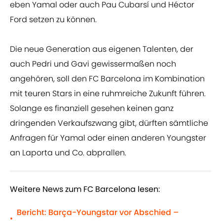
eben Yamal oder auch Pau Cubarsí und Héctor
Ford setzen zu können.
Die neue Generation aus eigenen Talenten, der
auch Pedri und Gavi gewissermaßen noch
angehören, soll den FC Barcelona im Kombination
mit teuren Stars in eine ruhmreiche Zukunft führen.
Solange es finanziell gesehen keinen ganz
dringenden Verkaufszwang gibt, dürften sämtliche
Anfragen für Yamal oder einen anderen Youngster
an Laporta und Co. abprallen.
Weitere News zum FC Barcelona lesen:
Bericht: Barça-Youngstar vor Abschied –
•