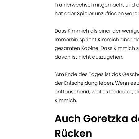
Trainerwechsel mitgemacht und es
hat oder Spieler unzufrieden waren
Dass Kimmich als einer der wenige
Immerhin spricht Kimmich aber de
gesamten Kabine. Dass Kimmich s
davon ist nicht auszugehen.
"Am Ende des Tages ist das Geschä
der Entscheidung leben. Wenn es 
enttäuschend, weil es bedeutet, da
Kimmich.
Auch Goretzka 
Rücken