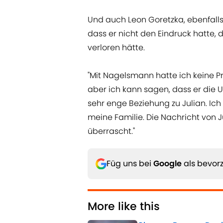
Und auch Leon Goretzka, ebenfalls
dass er nicht den Eindruck hatte,
verloren hätte.
"Mit Nagelsmann hatte ich keine Pr
aber ich kann sagen, dass er die U
sehr enge Beziehung zu Julian. Ic
meine Familie. Die Nachricht von J
überrascht."
Füg uns bei
Google
als bevorz
More like this