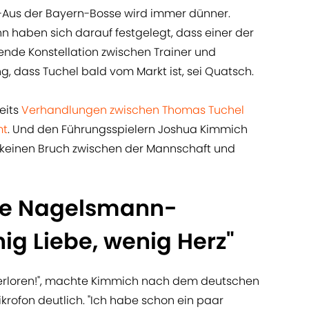
Aus der Bayern-Bosse wird immer dünner.
n haben sich darauf festgelegt, dass einer der
nde Konstellation zwischen Trainer und
, dass Tuchel bald vom Markt ist, sei Quatsch.
eits
Verhandlungen zwischen Thomas Tuchel
mt
. Und den Führungsspielern Joshua Kimmich
 keinen Bruch zwischen der Mannschaft und
ie Nagelsmann-
ig Liebe, wenig Herz"
 verloren!", machte Kimmich nach dem deutschen
ikrofon deutlich. "Ich habe schon ein paar