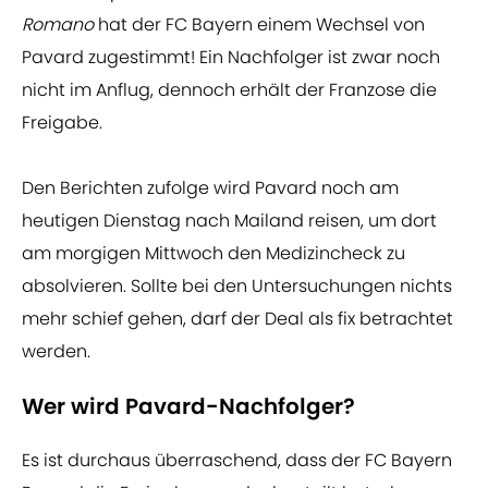
Romano
hat der FC Bayern einem Wechsel von
Pavard zugestimmt! Ein Nachfolger ist zwar noch
nicht im Anflug, dennoch erhält der Franzose die
Freigabe.
Den Berichten zufolge wird Pavard noch am
heutigen Dienstag nach Mailand reisen, um dort
am morgigen Mittwoch den Medizincheck zu
absolvieren. Sollte bei den Untersuchungen nichts
mehr schief gehen, darf der Deal als fix betrachtet
werden.
Wer wird Pavard-Nachfolger?
Es ist durchaus überraschend, dass der FC Bayern