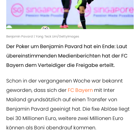
Benjamin Pavard | Yong Teck Lim/GettyImages
Der Poker um Benjamin Pavard hat ein Ende: Laut
übereinstimmenden Medienberichten hat der FC
Bayern dem Verteidiger die Freigabe erteilt.
Schon in der vergangenen Woche war bekannt
geworden, dass sich der
FC Bayern
mit Inter
Mailand grundsätzlich auf einen Transfer von
Benjamin Pavard geeinigt hat. Die fixe Ablöse liegt
bei 30 Millionen Euro, weitere zwei Millionen Euro
können als Boni obendrauf kommen.