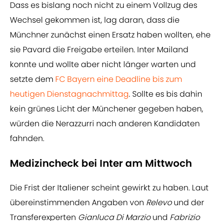
Dass es bislang noch nicht zu einem Vollzug des
Wechsel gekommen ist, lag daran, dass die
Münchner zunächst einen Ersatz haben wollten, ehe
sie Pavard die Freigabe erteilen. Inter Mailand
konnte und wollte aber nicht länger warten und
setzte dem
FC Bayern eine Deadline bis zum
heutigen Dienstagnachmittag
. Sollte es bis dahin
kein grünes Licht der Münchener gegeben haben,
würden die Nerazzurri nach anderen Kandidaten
fahnden.
Medizincheck bei Inter am Mittwoch
Die Frist der Italiener scheint gewirkt zu haben. Laut
übereinstimmenden Angaben von
Relevo
und der
Transferexperten
Gianluca Di Marzio
und
Fabrizio