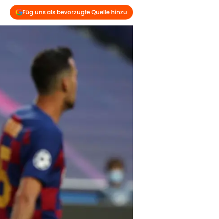
Füg uns als bevorzugte Quelle hinzu