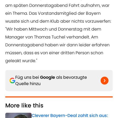
am späten Donnerstagabend Fahrt aufnahm, war
ein Thema. Das Vorstandsmitglied der Bayern
wusste sich und dem Klub aber nichts vorzuwerfen:
"Wir haben Mittwoch und Donnerstag mit dem
Manager von Thomas Tuchel verhandelt. Am
Donnerstagabend haben wir dann leider erfahren
müssen, dass es von einer dritten Person schon
geleakt wurde."
Füg uns bei
Google
als bevorzugte
Quelle hinzu
More like this
Cleverer Bayern-Deal zahlt sich aus: