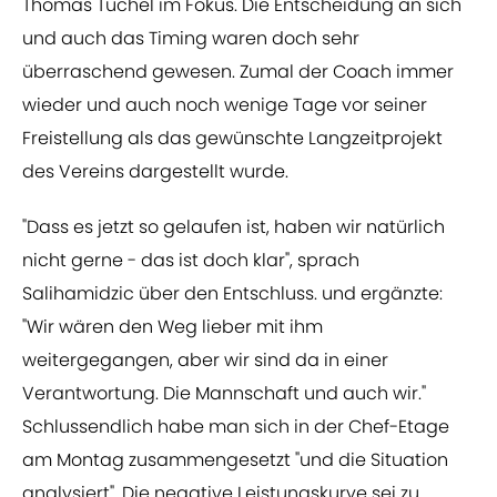
Thomas Tuchel im Fokus. Die Entscheidung an sich
und auch das Timing waren doch sehr
überraschend gewesen. Zumal der Coach immer
wieder und auch noch wenige Tage vor seiner
Freistellung als das gewünschte Langzeitprojekt
des Vereins dargestellt wurde.
"Dass es jetzt so gelaufen ist, haben wir natürlich
nicht gerne - das ist doch klar", sprach
Salihamidzic über den Entschluss. und ergänzte:
"Wir wären den Weg lieber mit ihm
weitergegangen, aber wir sind da in einer
Verantwortung. Die Mannschaft und auch wir."
Schlussendlich habe man sich in der Chef-Etage
am Montag zusammengesetzt "und die Situation
analysiert". Die negative Leistungskurve sei zu