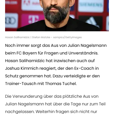
Hasan Salihamidzic | Stefan Matzke - sampics/GettyImages
Noch immer sorgt das Aus von Julian Nagelsmann
beim FC Bayern für Fragen und Unverständnis.
Hasan Salihamidzic hat inzwischen auch auf
Joshua Kimmich reagiert, der den Ex-Coach in
Schutz genommen hat. Dazu verteidigte er den
Trainer-Tausch mit Thomas Tuchel.
Die Verwunderung über das plötzliche Aus von
Julian Nagelsmann hat über die Tage nur zum Teil
nachgelassen. Weiterhin fragen sich nicht nur