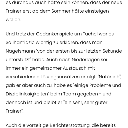
es durchaus auch hätte sein können, dass der neue
Trainer erst ab dem Sommer hätte einsteigen
wollen.
Und trotz der Gedankenspiele um Tuchel war es
Salihamidzic wichtig zu erklären, dass man
Nagelsmann "von der ersten bis zur letzten Sekunde
unterstützt" habe. Auch nach Niederlagen sei
immer ein gemeinsamer Austausch mit
verschiedenen Lösungsansätzen erfolgt. "Natürlich",
gab er aber auch zu, habe es "einige Probleme und
Disziplinlosigkeiten" beim Team gegeben - und
dennoch ist und bleibt er "ein sehr, sehr guter
Trainer".
Auch die vorzeitige Berichterstattung, die bereits