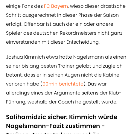
einige Fans des
FC Bayern
, wieso dieser drastische
Schritt ausgerechnet in dieser Phase der Saison
erfolgt. Offenbar ist auch der ein oder andere
Spieler des deutschen Rekordmeisters nicht ganz
einverstanden mit dieser Entscheidung.
Joshua Kimmich etwa hatte Nagelsmann als einen
seiner bislang besten Trainer gelobt und zugleich
betont, dass er in seinen Augen nicht die Kabine
verloren habe (
90min berichtete
). Das war
allerdings eines der Argumente seitens der Klub-
Führung, weshalb der Coach freigestellt wurde.
Salihamidzic sicher: Kimmich würde
Nagelsmann-Fazit zustimmen -