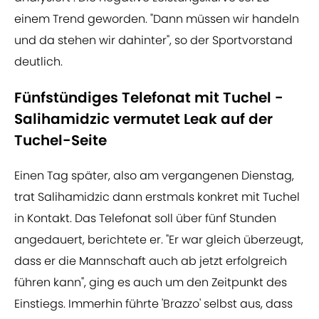
einem Trend geworden. "Dann müssen wir handeln
und da stehen wir dahinter", so der Sportvorstand
deutlich.
Fünfstündiges Telefonat mit Tuchel -
Salihamidzic vermutet Leak auf der
Tuchel-Seite
Einen Tag später, also am vergangenen Dienstag,
trat Salihamidzic dann erstmals konkret mit Tuchel
in Kontakt. Das Telefonat soll über fünf Stunden
angedauert, berichtete er. "Er war gleich überzeugt,
dass er die Mannschaft auch ab jetzt erfolgreich
führen kann", ging es auch um den Zeitpunkt des
Einstiegs. Immerhin führte 'Brazzo' selbst aus, dass