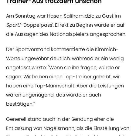
Trainer-Aus trotzdem unschön
Am Sonntag war Hasan Salihamidzic zu Gast im
Sport1
-'Doppelpass'. Direkt zu Beginn wurde er auf
die Aussagen des Nationalspielers angesprochen.
Der Sportvorstand kommentierte die Kimmich-
Worte ungewohnt deutlich, während er ein wenig
angefasst wirkte: "Wenn sie ihn fragen, würde er
sagen: Wir haben einen Top-Trainer gehabt, wir
haben eine Top-Mannschaft. Aber die Leistungen
wären ungenügend, das würde er auch
bestätigen."
Generell stand auch in der Sendung eher die
Entlassung von Nagelsmann, als die Einstellung von